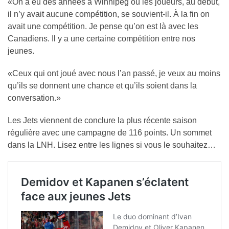
«On a eu des années à Winnipeg où les joueurs, au début,
il n’y avait aucune compétition, se souvient-il. À la fin on
avait une compétition. Je pense qu’on est là avec les
Canadiens. Il y a une certaine compétition entre nos
jeunes.
«Ceux qui ont joué avec nous l’an passé, je veux au moins
qu’ils se donnent une chance et qu’ils soient dans la
conversation.»
Les Jets viennent de conclure la plus récente saison
régulière avec une campagne de 116 points. Un sommet
dans la LNH. Lisez entre les lignes si vous le souhaitez…