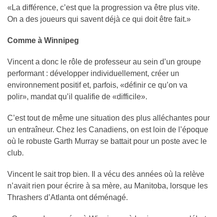
«La différence, c’est que la progression va être plus vite.
On a des joueurs qui savent déjà ce qui doit être fait.»
Comme à Winnipeg
Vincent a donc le rôle de professeur au sein d’un groupe
performant : développer individuellement, créer un
environnement positif et, parfois, «définir ce qu’on va
polir», mandat qu’il qualifie de «difficile».
C’est tout de même une situation des plus alléchantes pour
un entraîneur. Chez les Canadiens, on est loin de l’époque
où le robuste Garth Murray se battait pour un poste avec le
club.
Vincent le sait trop bien. Il a vécu des années où la relève
n’avait rien pour écrire à sa mère, au Manitoba, lorsque les
Thrashers d’Atlanta ont déménagé.