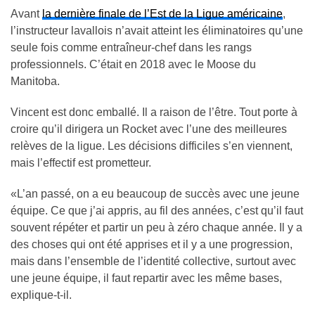
Avant
la dernière finale de l’Est de la Ligue américaine
,
l’instructeur lavallois n’avait atteint les éliminatoires qu’une
seule fois comme entraîneur-chef dans les rangs
professionnels. C’était en 2018 avec le Moose du
Manitoba.
Vincent est donc emballé. Il a raison de l’être. Tout porte à
croire qu’il dirigera un Rocket avec l’une des meilleures
relèves de la ligue. Les décisions difficiles s’en viennent,
mais l’effectif est prometteur.
«L’an passé, on a eu beaucoup de succès avec une jeune
équipe. Ce que j’ai appris, au fil des années, c’est qu’il faut
souvent répéter et partir un peu à zéro chaque année. Il y a
des choses qui ont été apprises et il y a une progression,
mais dans l’ensemble de l’identité collective, surtout avec
une jeune équipe, il faut repartir avec les même bases,
explique-t-il.