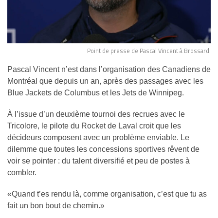
Point de presse de Pascal Vincent à Brossard.
Pascal Vincent n’est dans l’organisation des Canadiens de
Montréal que depuis un an, après des passages avec les
Blue Jackets de Columbus et les Jets de Winnipeg.
À l’issue d’un deuxième tournoi des recrues avec le
Tricolore, le pilote du Rocket de Laval croit que les
décideurs composent avec un problème enviable. Le
dilemme que toutes les concessions sportives rêvent de
voir se pointer : du talent diversifié et peu de postes à
combler.
«Quand t’es rendu là, comme organisation, c’est que tu as
fait un bon bout de chemin.»