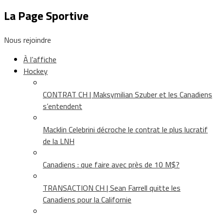
La Page Sportive
Nous rejoindre
À l’affiche
Hockey
CONTRAT CH | Maksymilian Szuber et les Canadiens
s’entendent
Macklin Celebrini décroche le contrat le plus lucratif
de la LNH
Canadiens : que faire avec près de 10 M$?
TRANSACTION CH | Sean Farrell quitte les
Canadiens pour la Californie