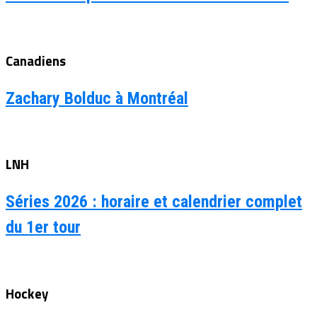
Canadiens
Zachary Bolduc à Montréal
LNH
Séries 2026 : horaire et calendrier complet
du 1er tour
Hockey