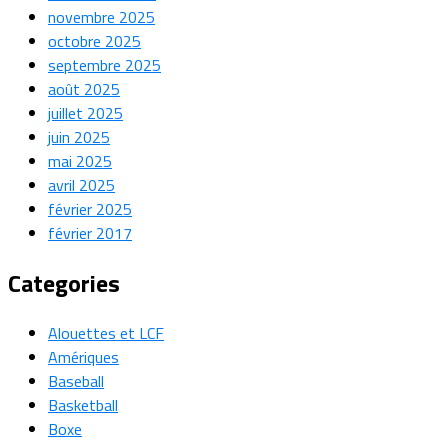
novembre 2025
octobre 2025
septembre 2025
août 2025
juillet 2025
juin 2025
mai 2025
avril 2025
février 2025
février 2017
Categories
Alouettes et LCF
Amériques
Baseball
Basketball
Boxe