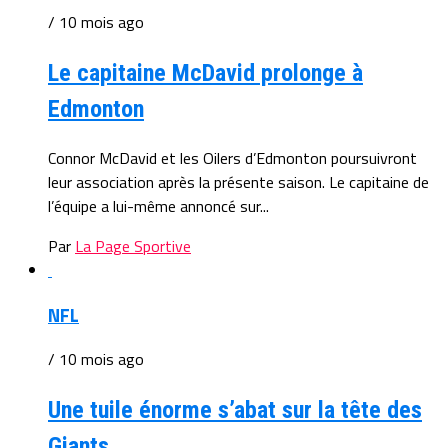
/ 10 mois ago
Le capitaine McDavid prolonge à
Edmonton
Connor McDavid et les Oilers d’Edmonton poursuivront
leur association après la présente saison. Le capitaine de
l’équipe a lui-même annoncé sur...
Par
La Page Sportive
NFL
/ 10 mois ago
Une tuile énorme s’abat sur la tête des
Giants