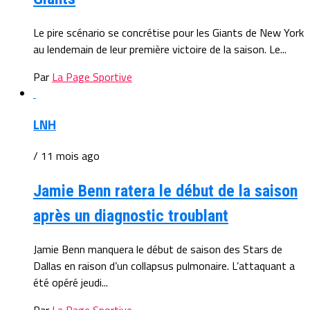
Le pire scénario se concrétise pour les Giants de New York
au lendemain de leur première victoire de la saison. Le...
Par
La Page Sportive
LNH
/ 11 mois ago
Jamie Benn ratera le début de la saison
après un diagnostic troublant
Jamie Benn manquera le début de saison des Stars de
Dallas en raison d’un collapsus pulmonaire. L’attaquant a
été opéré jeudi...