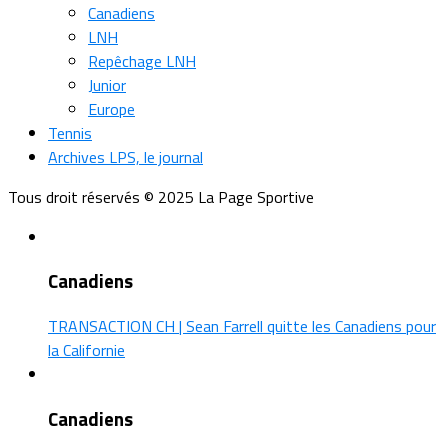
Canadiens
LNH
Repêchage LNH
Junior
Europe
Tennis
Archives LPS, le journal
Tous droit réservés © 2025 La Page Sportive
Canadiens
TRANSACTION CH | Sean Farrell quitte les Canadiens pour
la Californie
Canadiens