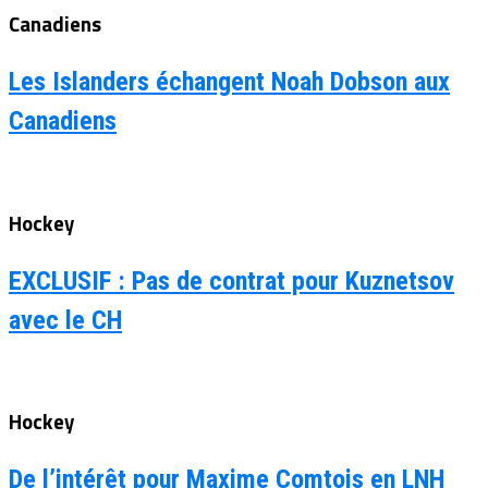
Canadiens
Les Islanders échangent Noah Dobson aux
Canadiens
Hockey
EXCLUSIF : Pas de contrat pour Kuznetsov
avec le CH
Hockey
De l’intérêt pour Maxime Comtois en LNH