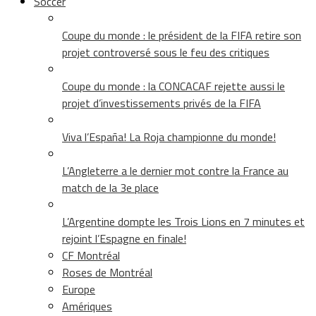
Soccer
Coupe du monde : le président de la FIFA retire son
projet controversé sous le feu des critiques
Coupe du monde : la CONCACAF rejette aussi le
projet d’investissements privés de la FIFA
Viva l’España! La Roja championne du monde!
L’Angleterre a le dernier mot contre la France au
match de la 3e place
L’Argentine dompte les Trois Lions en 7 minutes et
rejoint l’Espagne en finale!
CF Montréal
Roses de Montréal
Europe
Amériques