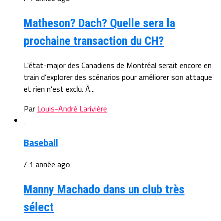
Matheson? Dach? Quelle sera la
prochaine transaction du CH?
L’état-major des Canadiens de Montréal serait encore en
train d’explorer des scénarios pour améliorer son attaque
et rien n’est exclu. À...
Par
Louis-André Larivière
Baseball
/ 1 année ago
Manny Machado dans un club très
sélect