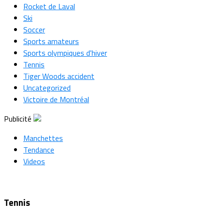
Rocket de Laval
Ski
Soccer
Sports amateurs
Sports olympiques d'hiver
Tennis
Tiger Woods accident
Uncategorized
Victoire de Montréal
Publicité
Manchettes
Tendance
Videos
Tennis