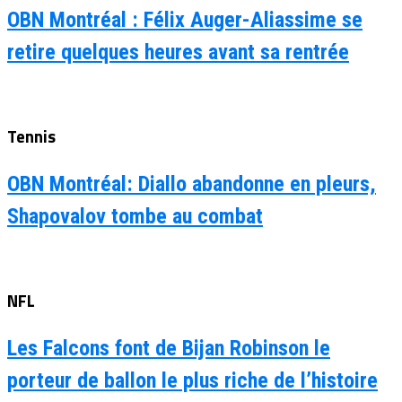
OBN Montréal : Félix Auger-Aliassime se
retire quelques heures avant sa rentrée
Tennis
OBN Montréal: Diallo abandonne en pleurs,
Shapovalov tombe au combat
NFL
Les Falcons font de Bijan Robinson le
porteur de ballon le plus riche de l’histoire