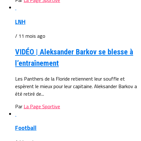
Par
La Page Sportive
LNH
/ 11 mois ago
VIDÉO | Aleksander Barkov se blesse à
l’entraînement
Les Panthers de la Floride retiennent leur souffle et
espèrent le mieux pour leur capitaine. Aleksander Barkov a
été retiré de...
Par
La Page Sportive
Football