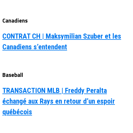
Canadiens
CONTRAT CH | Maksymilian Szuber et les
Canadiens s’entendent
Baseball
TRANSACTION MLB | Freddy Peralta
échangé aux Rays en retour d’un espoir
québécois