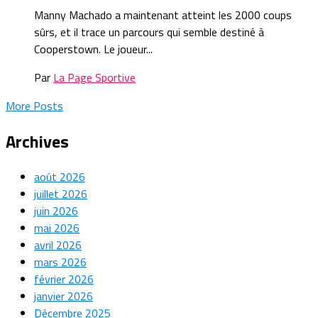
Manny Machado a maintenant atteint les 2000 coups
sûrs, et il trace un parcours qui semble destiné à
Cooperstown. Le joueur...
Par
La Page Sportive
More Posts
Archives
août 2026
juillet 2026
juin 2026
mai 2026
avril 2026
mars 2026
février 2026
janvier 2026
Décembre 2025