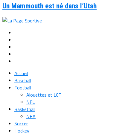
Un Mammouth est né dans l’Utah
Accueil
Baseball
Football
Alouettes et LCF
NFL
Basketball
NBA
Soccer
Hockey