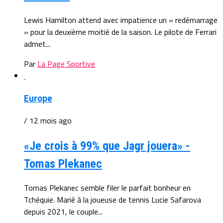
Lewis Hamilton attend avec impatience un « redémarrage
» pour la deuxième moitié de la saison. Le pilote de Ferrari
admet...
Par
La Page Sportive
Europe
/ 12 mois ago
«Je crois à 99% que Jagr jouera» -
Tomas Plekanec
Tomas Plekanec semble filer le parfait bonheur en
Tchéquie. Marié à la joueuse de tennis Lucie Safarova
depuis 2021, le couple...