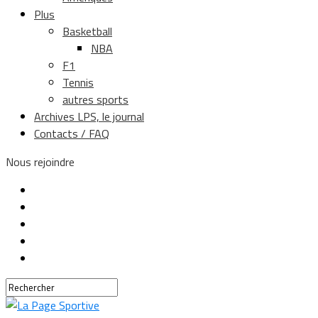
Plus
Basketball
NBA
F1
Tennis
autres sports
Archives LPS, le journal
Contacts / FAQ
Nous rejoindre