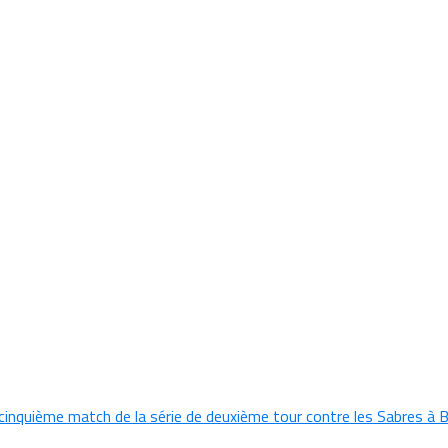
cinquième match de la série de deuxième tour contre les Sabres à 