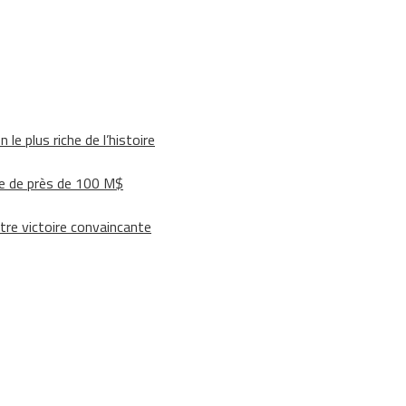
le plus riche de l’histoire
e de près de 100 M$
tre victoire convaincante