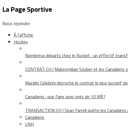
La Page Sportive
Nous rejoindre
À l’affiche
Hockey
Nombreux départs chez le Rocket : un effectif tra
CONTRAT CH | Maksymilian Szuber et les Canadiens 
Macklin Celebrini décroche le contrat le plus lucratif d
Canadiens : que faire avec près de 10 M$?
TRANSACTION CH | Sean Farrell quitte les Canadiens p
Canadiens
LNH