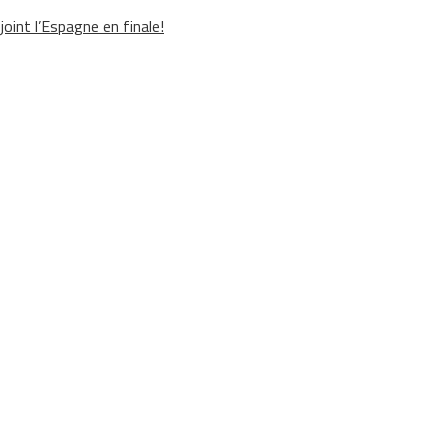
oint l’Espagne en finale!