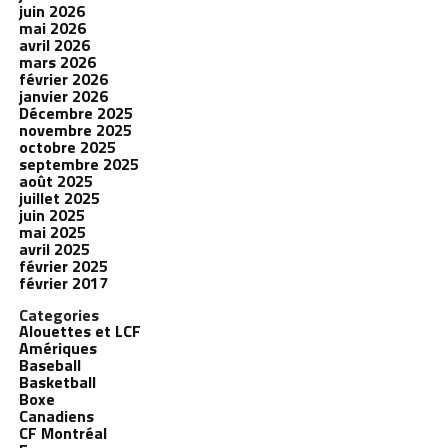
juin 2026
mai 2026
avril 2026
mars 2026
février 2026
janvier 2026
Décembre 2025
novembre 2025
octobre 2025
septembre 2025
août 2025
juillet 2025
juin 2025
mai 2025
avril 2025
février 2025
février 2017
Categories
Alouettes et LCF
Amériques
Baseball
Basketball
Boxe
Canadiens
CF Montréal