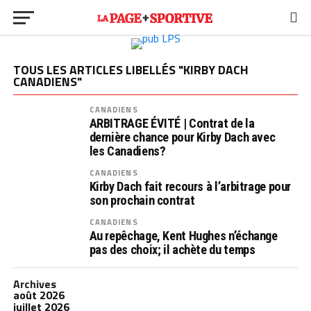
TOUS LES ARTICLES LIBELLÉS "KIRBY DACH
CANADIENS"
CANADIENS
ARBITRAGE ÉVITÉ | Contrat de la
dernière chance pour Kirby Dach avec
les Canadiens?
CANADIENS
Kirby Dach fait recours à l’arbitrage pour
son prochain contrat
CANADIENS
Au repêchage, Kent Hughes n’échange
pas des choix; il achète du temps
Archives
août 2026
juillet 2026