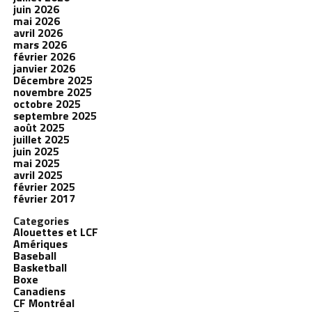
juin 2026
mai 2026
avril 2026
mars 2026
février 2026
janvier 2026
Décembre 2025
novembre 2025
octobre 2025
septembre 2025
août 2025
juillet 2025
juin 2025
mai 2025
avril 2025
février 2025
février 2017
Categories
Alouettes et LCF
Amériques
Baseball
Basketball
Boxe
Canadiens
CF Montréal