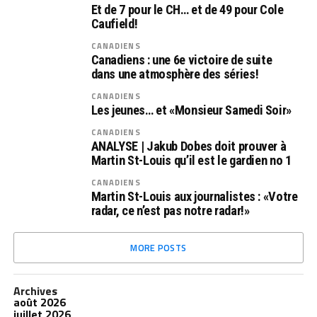
Et de 7 pour le CH… et de 49 pour Cole
Caufield!
CANADIENS
Canadiens : une 6e victoire de suite
dans une atmosphère des séries!
CANADIENS
Les jeunes… et «Monsieur Samedi Soir»
CANADIENS
ANALYSE | Jakub Dobes doit prouver à
Martin St-Louis qu’il est le gardien no 1
CANADIENS
Martin St-Louis aux journalistes : «Votre
radar, ce n’est pas notre radar!»
MORE POSTS
Archives
août 2026
juillet 2026