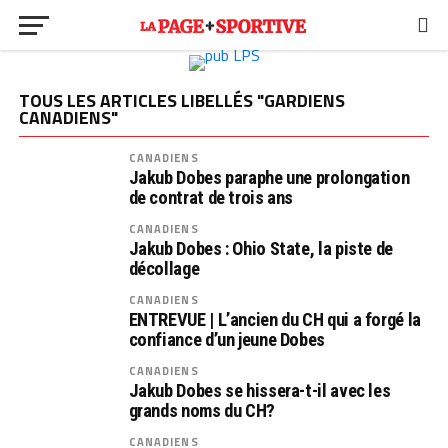
TOUS LES ARTICLES LIBELLÉS "GARDIENS
CANADIENS"
CANADIENS
Jakub Dobes paraphe une prolongation
de contrat de trois ans
CANADIENS
Jakub Dobes : Ohio State, la piste de
décollage
CANADIENS
ENTREVUE | L’ancien du CH qui a forgé la
confiance d’un jeune Dobes
CANADIENS
Jakub Dobes se hissera-t-il avec les
grands noms du CH?
CANADIENS