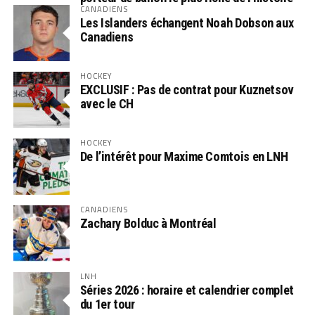
CANADIENS
Les Islanders échangent Noah Dobson aux
Canadiens
HOCKEY
EXCLUSIF : Pas de contrat pour Kuznetsov
avec le CH
HOCKEY
De l’intérêt pour Maxime Comtois en LNH
CANADIENS
Zachary Bolduc à Montréal
LNH
Séries 2026 : horaire et calendrier complet
du 1er tour