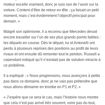
moteur excelle vraiment, donc je suis ravi de l’avoir sur la
voiture. Content d’être de retour en tête ; ça faisait un petit
moment, mais c’est évidemment l’objectif principal pour
demain. »
Malgré son optimisme, il a reconnu que Mercedes devait
encore travailler sur l’un de ses plus grands points faibles :
les départs en course. Dès le départ, lui et Antonelli ont
perdu à plusieurs reprises des positions au profit de leurs
rivaux et ont ensuite dû remonter tout le peloton. Russell a
cependant indiqué qu’il n’existait pas de solution miracle à
ce problème.
Il a expliqué : « Nous progressons, nous avançons à petits
pas dans ce domaine, donc je ne vais pas prétendre que
nous allons démarrer en trombe en P1 et P2. »
« J’espère que ce sera le cas, mais l’histoire nous montre
que cela n’est pas arrivé très souvent, voire pas du tout,