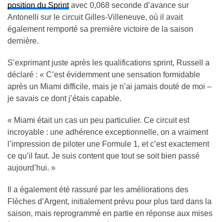
position du Sprint
avec 0,068 seconde d’avance sur
Antonelli sur le circuit Gilles-Villeneuve, où il avait
également remporté sa première victoire de la saison
dernière.
S’exprimant juste après les qualifications sprint, Russell a
déclaré : « C’est évidemment une sensation formidable
après un Miami difficile, mais je n’ai jamais douté de moi –
je savais ce dont j’étais capable.
« Miami était un cas un peu particulier. Ce circuit est
incroyable : une adhérence exceptionnelle, on a vraiment
l’impression de piloter une Formule 1, et c’est exactement
ce qu’il faut. Je suis content que tout se soit bien passé
aujourd’hui. »
Il a également été rassuré par les améliorations des
Flèches d’Argent, initialement prévu pour plus tard dans la
saison, mais reprogrammé en partie en réponse aux mises