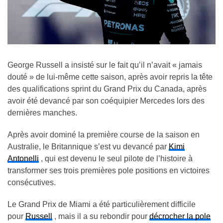
George Russell a insisté sur le fait qu’il n’avait « jamais
douté » de lui-même cette saison, après avoir repris la tête
des qualifications sprint du Grand Prix du Canada, après
avoir été devancé par son coéquipier Mercedes lors des
dernières manches.
Après avoir dominé la première course de la saison en
Australie, le Britannique s’est vu devancé par
Kimi
Antonelli
, qui est devenu le seul pilote de l’histoire à
transformer ses trois premières pole positions en victoires
consécutives.
Le Grand Prix de Miami a été particulièrement difficile
pour
Russell
, mais il a su rebondir pour
décrocher la pole