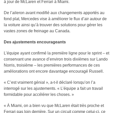
à jour de McLaren et Ferrari à Miami.
De l’aileron avant modifié aux changements apportés au
fond plat, Mercedes vise à améliorer le flux d’air autour de
la voiture ainsi qu’à trouver des solutions pour gérer les
vastes zones de freinage au Canada.
Des ajustements encourageants
L’équipe ayant confirmé la première ligne pour le sprint – et
conservant une avance d’environ trois dixièmes sur Lando
Norris, troisième – les premières performances de ces
améliorations ont encore davantage encouragé Russell.
« C’est vraiment génial », a-t-il déclaré lorsqu’on l’a
interrogé sur les ajustements. « L’équipe a fait un travail
formidable pour accélérer les choses. »
« À Miami, on a bien vu que McLaren était très proche et
Ferrari pas loin derrière. Sur un circuit comme celui-ci, ce