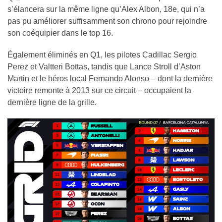
s’élancera sur la même ligne qu’Alex Albon, 18e, qui n’a
pas pu améliorer suffisamment son chrono pour rejoindre
son coéquipier dans le top 16.
Également éliminés en Q1, les pilotes Cadillac Sergio
Perez et Valtteri Bottas, tandis que Lance Stroll d’Aston
Martin et le héros local Fernando Alonso – dont la dernière
victoire remonte à 2013 sur ce circuit – occupaient la
dernière ligne de la grille.