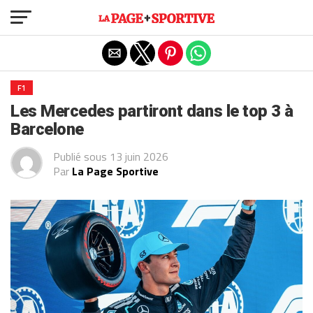
Exit mobile version
F1
Les Mercedes partiront dans le top 3 à
Barcelone
Publié sous
13 juin 2026
Par
La Page Sportive