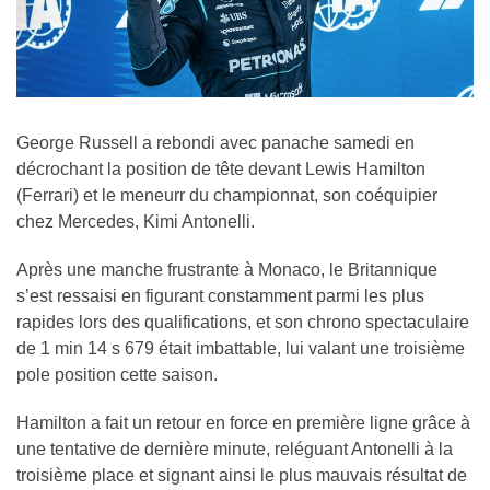
George Russell a rebondi avec panache samedi en
décrochant la position de tête devant Lewis Hamilton
(Ferrari) et le meneurr du championnat, son coéquipier
chez Mercedes, Kimi Antonelli.
Après une manche frustrante à Monaco, le Britannique
s’est ressaisi en figurant constamment parmi les plus
rapides lors des qualifications, et son chrono spectaculaire
de 1 min 14 s 679 était imbattable, lui valant une troisième
pole position cette saison.
Hamilton a fait un retour en force en première ligne grâce à
une tentative de dernière minute, reléguant Antonelli à la
troisième place et signant ainsi le plus mauvais résultat de