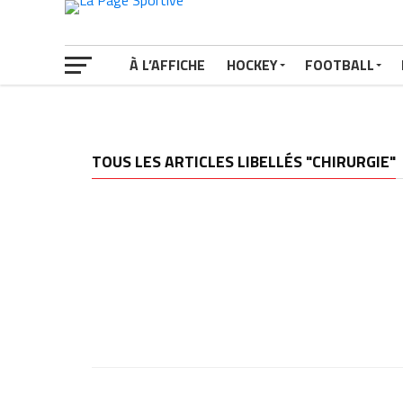
À L’AFFICHE
HOCKEY
FOOTBALL
TOUS LES ARTICLES LIBELLÉS "CHIRURGIE"