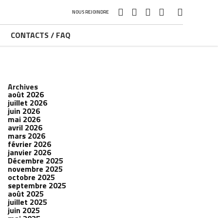
NOUS REJOINDRE
CONTACTS / FAQ
Archives
août 2026
juillet 2026
juin 2026
mai 2026
avril 2026
mars 2026
février 2026
janvier 2026
Décembre 2025
novembre 2025
octobre 2025
septembre 2025
août 2025
juillet 2025
juin 2025