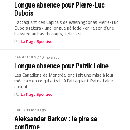
Longue absence pour Pierre-Luc
Dubois
L’attaquant des Capitals de Washingtonas Pierre-Luc
Dubois ratera «une longue période» en raison d’une
blessure au bas du corps, a déclaré...
Par
La Page Sportive
CANADIENS
/ 10 mois ago
Longue absence pour Patrik Laine
Les Canadiens de Montréal ont fait une mise à jour
médicale en ce qui a trait à l’attaquant Patrik Laine,
absent...
Par
La Page Sportive
LNH
/ 11 mois ago
Aleksander Barkov : le pire se
confirme