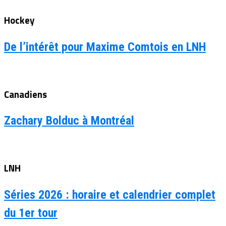
Hockey
De l’intérêt pour Maxime Comtois en LNH
Canadiens
Zachary Bolduc à Montréal
LNH
Séries 2026 : horaire et calendrier complet
du 1er tour