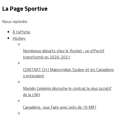
La Page Sportive
Nous rejoindre
À l’affiche
Hockey
Nombreux départs chez le Rocket : un effectif
transformé en 2026-2027
CONTRAT CH | Maksymilian Szuber et les Canadiens
s’entendent
Macklin Celebrini décroche le contrat le plus lucratif
de la LNH
Canadiens : que faire avec près de 10 M$?