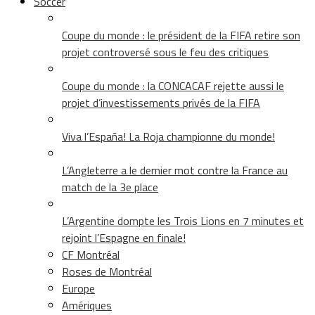
Soccer
Coupe du monde : le président de la FIFA retire son
projet controversé sous le feu des critiques
Coupe du monde : la CONCACAF rejette aussi le
projet d’investissements privés de la FIFA
Viva l’España! La Roja championne du monde!
L’Angleterre a le dernier mot contre la France au
match de la 3e place
L’Argentine dompte les Trois Lions en 7 minutes et
rejoint l’Espagne en finale!
CF Montréal
Roses de Montréal
Europe
Amériques