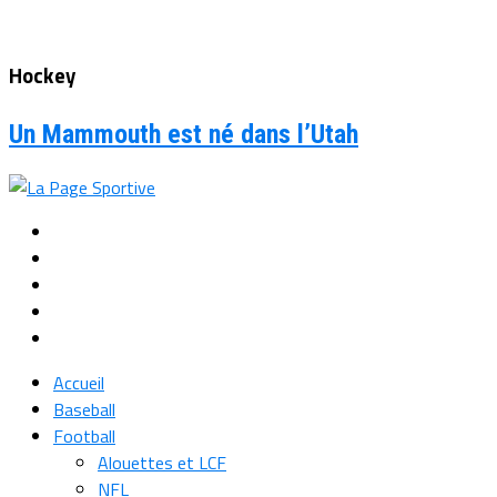
Hockey
Un Mammouth est né dans l’Utah
Accueil
Baseball
Football
Alouettes et LCF
NFL