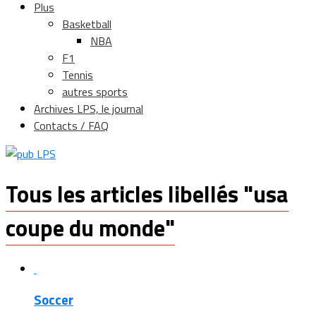
Plus
Basketball
NBA
F1
Tennis
autres sports
Archives LPS, le journal
Contacts / FAQ
Tous les articles libellés "usa
coupe du monde"
Soccer