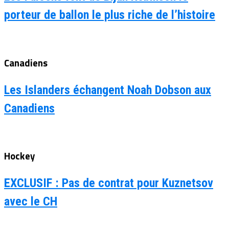
porteur de ballon le plus riche de l’histoire
Canadiens
Les Islanders échangent Noah Dobson aux
Canadiens
Hockey
EXCLUSIF : Pas de contrat pour Kuznetsov
avec le CH