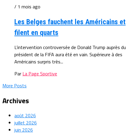
/ 1 mois ago
Les Belges fauchent les Américains et
filent en quarts
L’intervention controversée de Donald Trump auprès du
président de la FIFA aura été en vain. Supérieure à des
Américains surpris très...
Par
La Page Sportive
More Posts
Archives
août 2026
juillet 2026
juin 2026