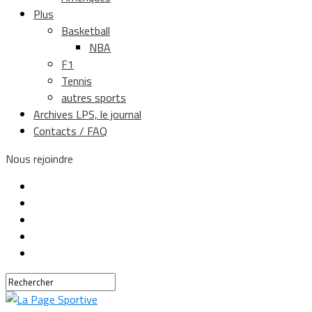
Plus
Basketball
NBA
F1
Tennis
autres sports
Archives LPS, le journal
Contacts / FAQ
Nous rejoindre