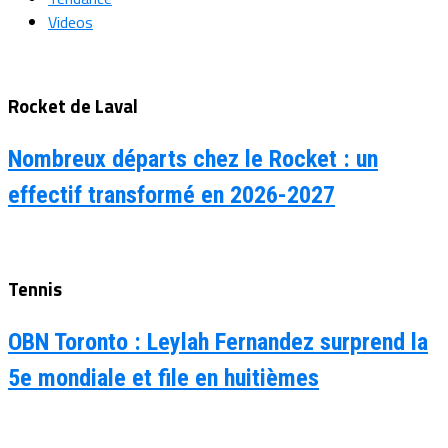
Videos
Rocket de Laval
Nombreux départs chez le Rocket : un
effectif transformé en 2026-2027
Tennis
OBN Toronto : Leylah Fernandez surprend la
5e mondiale et file en huitièmes