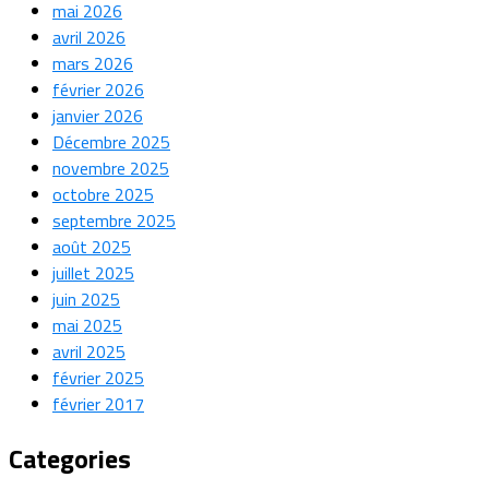
mai 2026
avril 2026
mars 2026
février 2026
janvier 2026
Décembre 2025
novembre 2025
octobre 2025
septembre 2025
août 2025
juillet 2025
juin 2025
mai 2025
avril 2025
février 2025
février 2017
Categories