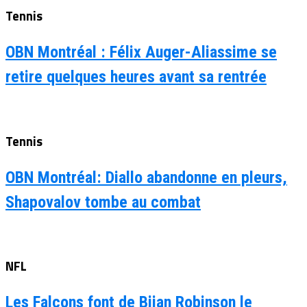
Tennis
OBN Montréal : Félix Auger-Aliassime se
retire quelques heures avant sa rentrée
Tennis
OBN Montréal: Diallo abandonne en pleurs,
Shapovalov tombe au combat
NFL
Les Falcons font de Bijan Robinson le