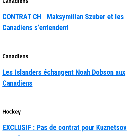
Canadiens
CONTRAT CH | Maksymilian Szuber et les
Canadiens s’entendent
Canadiens
Les Islanders échangent Noah Dobson aux
Canadiens
Hockey
EXCLUSIF : Pas de contrat pour Kuznetsov