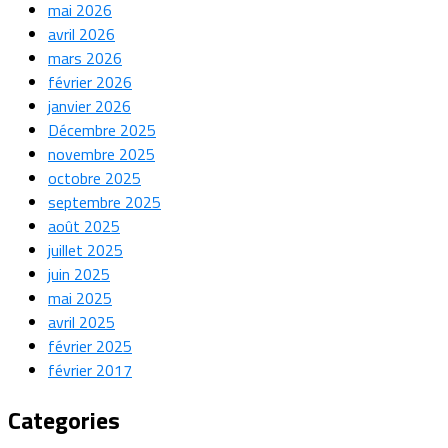
mai 2026
avril 2026
mars 2026
février 2026
janvier 2026
Décembre 2025
novembre 2025
octobre 2025
septembre 2025
août 2025
juillet 2025
juin 2025
mai 2025
avril 2025
février 2025
février 2017
Categories