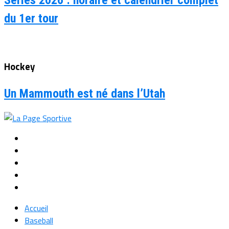
du 1er tour
Hockey
Un Mammouth est né dans l’Utah
Accueil
Baseball