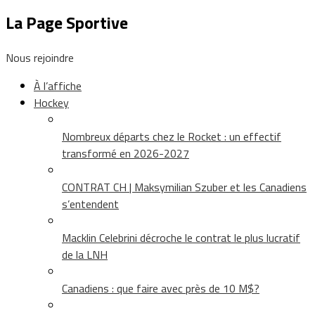
La Page Sportive
Nous rejoindre
À l’affiche
Hockey
Nombreux départs chez le Rocket : un effectif
transformé en 2026-2027
CONTRAT CH | Maksymilian Szuber et les Canadiens
s’entendent
Macklin Celebrini décroche le contrat le plus lucratif
de la LNH
Canadiens : que faire avec près de 10 M$?