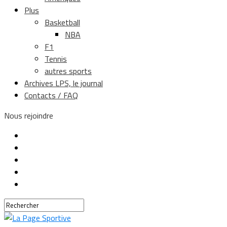
Plus
Basketball
NBA
F1
Tennis
autres sports
Archives LPS, le journal
Contacts / FAQ
Nous rejoindre