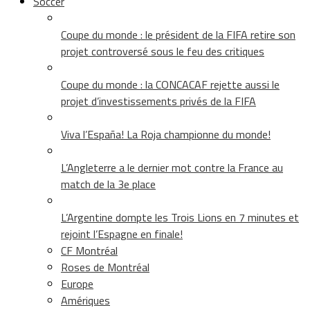
Soccer
Coupe du monde : le président de la FIFA retire son
projet controversé sous le feu des critiques
Coupe du monde : la CONCACAF rejette aussi le
projet d’investissements privés de la FIFA
Viva l’España! La Roja championne du monde!
L’Angleterre a le dernier mot contre la France au
match de la 3e place
L’Argentine dompte les Trois Lions en 7 minutes et
rejoint l’Espagne en finale!
CF Montréal
Roses de Montréal
Europe
Amériques