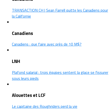
TRANSACTION CH | Sean Farrell quitte les Canadiens pour
la Californie
Canadiens
Canadiens : que faire avec près de 10 M$?
LNH
Plafond salarial : trois équipes sentent la glace se fissurer
sous leurs pieds
Alouettes et LCF
Le capitaine des Roughriders perd la vie