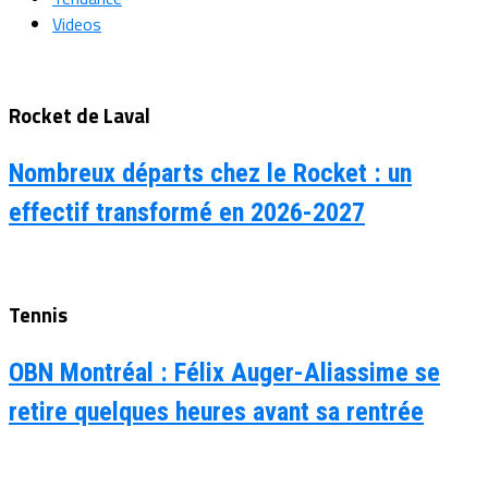
Videos
Rocket de Laval
Nombreux départs chez le Rocket : un
effectif transformé en 2026-2027
Tennis
OBN Montréal : Félix Auger-Aliassime se
retire quelques heures avant sa rentrée