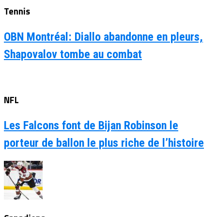
Tennis
OBN Montréal: Diallo abandonne en pleurs,
Shapovalov tombe au combat
NFL
Les Falcons font de Bijan Robinson le
porteur de ballon le plus riche de l’histoire