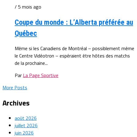
/ 5 mois ago
Coupe du monde : L’Alberta préférée au
Québec
Même si les Canadiens de Montréal – possiblement même
le Centre Vidéotron – espéraient être hôtes des matchs
de la prochaine...
Par
La Page Sportive
More Posts
Archives
août 2026
juillet 2026
juin 2026