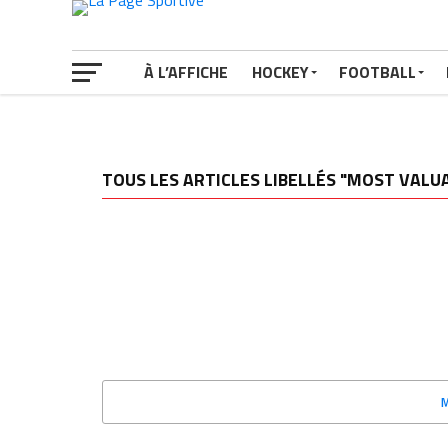
À L’AFFICHE
HOCKEY
FOOTBALL
TOUS LES ARTICLES LIBELLÉS "MOST VALU