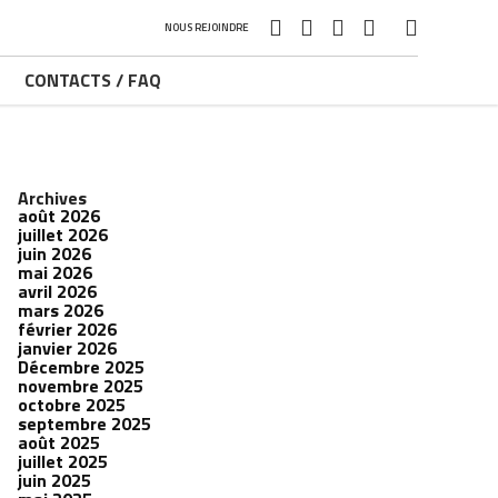
NOUS REJOINDRE
CONTACTS / FAQ
Archives
août 2026
juillet 2026
juin 2026
mai 2026
avril 2026
mars 2026
février 2026
janvier 2026
Décembre 2025
novembre 2025
octobre 2025
septembre 2025
août 2025
juillet 2025
juin 2025