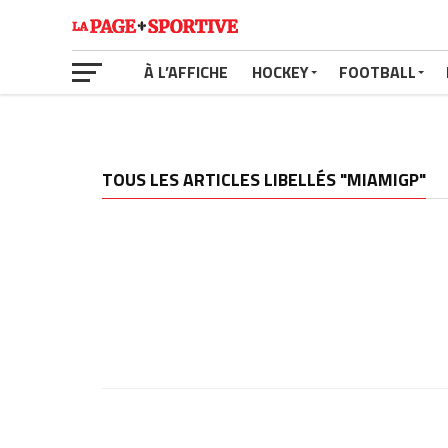
À L’AFFICHE
HOCKEY
FOOTBALL
TOUS LES ARTICLES LIBELLÉS "MIAMIGP"