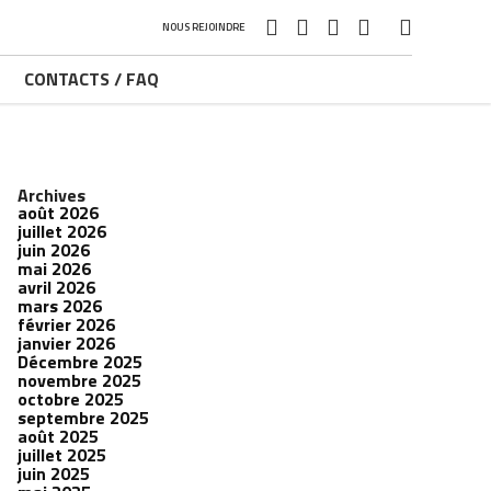
NOUS REJOINDRE
CONTACTS / FAQ
Archives
août 2026
juillet 2026
juin 2026
mai 2026
avril 2026
mars 2026
février 2026
janvier 2026
Décembre 2025
novembre 2025
octobre 2025
septembre 2025
août 2025
juillet 2025
juin 2025