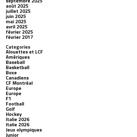
septembre 2025
août 2025
juillet 2025
juin 2025
mai 2025
avril 2025
février 2025
février 2017
Categories
Alouettes et LCF
Amériques
Baseball
Basketball
Boxe
Canadiens
CF Montréal
Europe
Europe
F1
Football
Golf
Hockey
Italie 2026
Italie 2026
Jeux olympiques
Junior