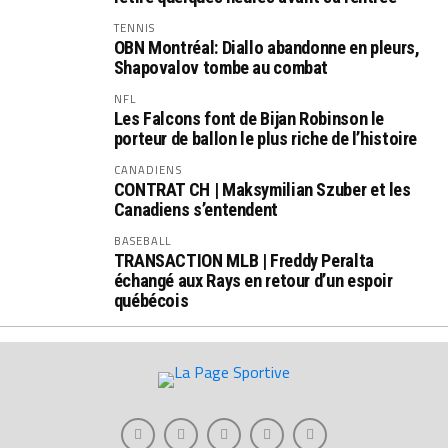
TENNIS
OBN Montréal: Diallo abandonne en pleurs,
Shapovalov tombe au combat
NFL
Les Falcons font de Bijan Robinson le
porteur de ballon le plus riche de l’histoire
CANADIENS
CONTRAT CH | Maksymilian Szuber et les
Canadiens s’entendent
BASEBALL
TRANSACTION MLB | Freddy Peralta
échangé aux Rays en retour d’un espoir
québécois