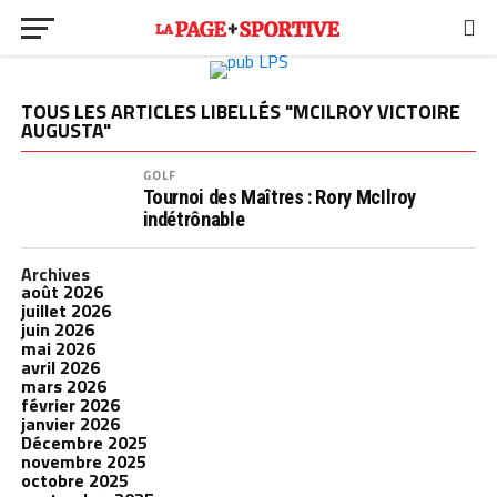
TOUS LES ARTICLES LIBELLÉS "MCILROY VICTOIRE
AUGUSTA"
GOLF
Tournoi des Maîtres : Rory McIlroy
indétrônable
Archives
août 2026
juillet 2026
juin 2026
mai 2026
avril 2026
mars 2026
février 2026
janvier 2026
Décembre 2025
novembre 2025
octobre 2025