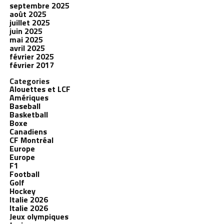
septembre 2025
août 2025
juillet 2025
juin 2025
mai 2025
avril 2025
février 2025
février 2017
Categories
Alouettes et LCF
Amériques
Baseball
Basketball
Boxe
Canadiens
CF Montréal
Europe
Europe
F1
Football
Golf
Hockey
Italie 2026
Italie 2026
Jeux olympiques