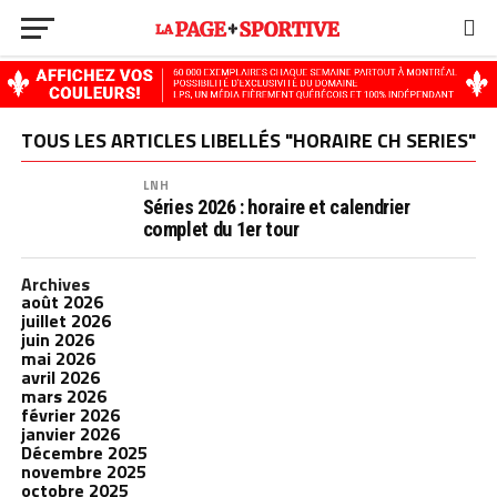
TOUS LES ARTICLES LIBELLÉS "HORAIRE CH SERIES"
LNH
Séries 2026 : horaire et calendrier
complet du 1er tour
Archives
août 2026
juillet 2026
juin 2026
mai 2026
avril 2026
mars 2026
février 2026
janvier 2026
Décembre 2025
novembre 2025
octobre 2025