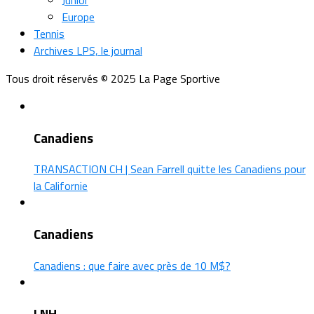
Europe
Tennis
Archives LPS, le journal
Tous droit réservés © 2025 La Page Sportive
Canadiens
TRANSACTION CH | Sean Farrell quitte les Canadiens pour
la Californie
Canadiens
Canadiens : que faire avec près de 10 M$?
LNH