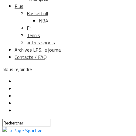
Plus
Basketball
NBA
F1
Tennis
autres sports
Archives LPS, le journal
Contacts / FAQ
Nous rejoindre