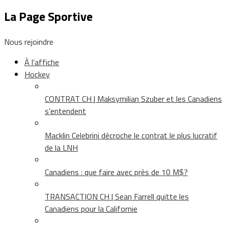
La Page Sportive
Nous rejoindre
À l’affiche
Hockey
CONTRAT CH | Maksymilian Szuber et les Canadiens
s’entendent
Macklin Celebrini décroche le contrat le plus lucratif
de la LNH
Canadiens : que faire avec près de 10 M$?
TRANSACTION CH | Sean Farrell quitte les
Canadiens pour la Californie