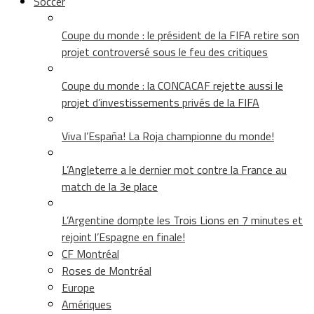
Soccer
Coupe du monde : le président de la FIFA retire son
projet controversé sous le feu des critiques
Coupe du monde : la CONCACAF rejette aussi le
projet d’investissements privés de la FIFA
Viva l’España! La Roja championne du monde!
L’Angleterre a le dernier mot contre la France au
match de la 3e place
L’Argentine dompte les Trois Lions en 7 minutes et
rejoint l’Espagne en finale!
CF Montréal
Roses de Montréal
Europe
Amériques