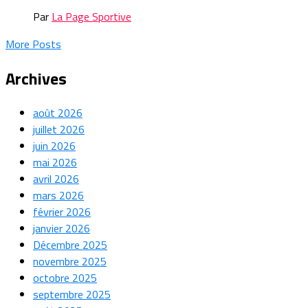
Par
La Page Sportive
More Posts
Archives
août 2026
juillet 2026
juin 2026
mai 2026
avril 2026
mars 2026
février 2026
janvier 2026
Décembre 2025
novembre 2025
octobre 2025
septembre 2025