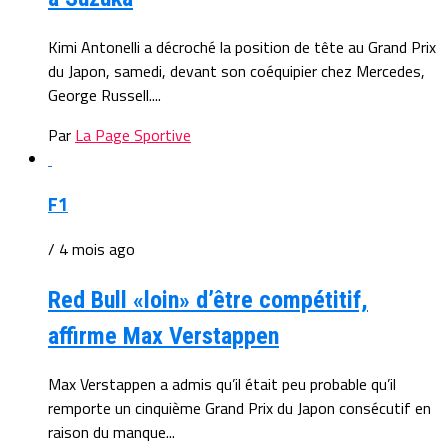
Kimi Antonelli a décroché la position de tête au Grand Prix
du Japon, samedi, devant son coéquipier chez Mercedes,
George Russell....
Par
La Page Sportive
F1
/ 4 mois ago
Red Bull «loin» d’être compétitif,
affirme Max Verstappen
Max Verstappen a admis qu’il était peu probable qu’il
remporte un cinquième Grand Prix du Japon consécutif en
raison du manque...