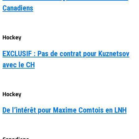
Canadiens
Hockey
EXCLUSIF : Pas de contrat pour Kuznetsov
avec le CH
Hockey
De l’intérêt pour Maxime Comtois en LNH