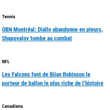
Tennis
OBN Montréal: Diallo abandonne en pleurs,
Shapovalov tombe au combat
NFL
Les Falcons font de Bijan Robinson le
porteur de ballon le plus riche de l’histoire
Canadiens