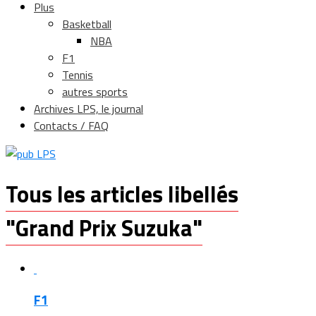
Plus
Basketball
NBA
F1
Tennis
autres sports
Archives LPS, le journal
Contacts / FAQ
Tous les articles libellés
"Grand Prix Suzuka"
F1