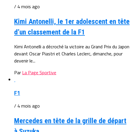
/ 4 mois ago
Kimi Antonelli, le 1er adolescent en tête
d’un classement de la F1
Kimi Antonelli a décroché la victoire au Grand Prix du Japon
devant Oscar Piastri et Charles Leclerc, dimanche, pour
devenir le...
Par
La Page Sportive
F1
/ 4 mois ago
Mercedes en tête de la grille de départ
à Suzuka