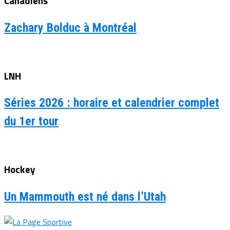
Canadiens
Zachary Bolduc à Montréal
LNH
Séries 2026 : horaire et calendrier complet
du 1er tour
Hockey
Un Mammouth est né dans l’Utah