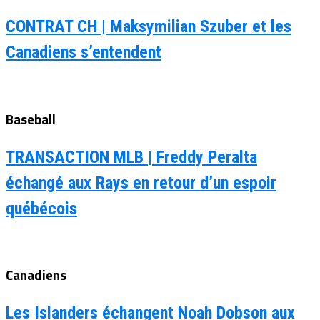
CONTRAT CH | Maksymilian Szuber et les
Canadiens s’entendent
Baseball
TRANSACTION MLB | Freddy Peralta
échangé aux Rays en retour d’un espoir
québécois
Canadiens
Les Islanders échangent Noah Dobson aux