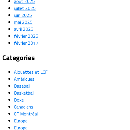
août 2025
juillet 2025
juin 2025
mai 2025
avril 2025
février 2025
février 2017
Categories
Alouettes et LCF
Amériques
Baseball
Basketball
Boxe
Canadiens
CF Montréal
Europe
Europe