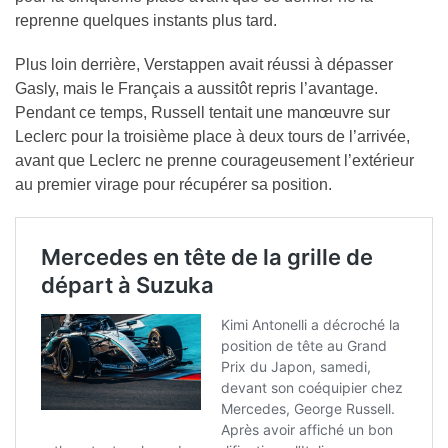
reprenne quelques instants plus tard.
Plus loin derrière, Verstappen avait réussi à dépasser
Gasly, mais le Français a aussitôt repris l’avantage.
Pendant ce temps, Russell tentait une manœuvre sur
Leclerc pour la troisième place à deux tours de l’arrivée,
avant que Leclerc ne prenne courageusement l’extérieur
au premier virage pour récupérer sa position.