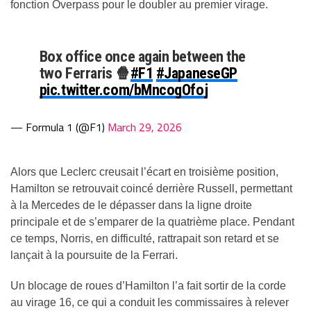
fonction Overpass pour le doubler au premier virage.
Box office once again between the
two Ferraris 🍿
#F1
#JapaneseGP
pic.twitter.com/bMncogOfoj
— Formula 1 (@F1)
March 29, 2026
Alors que Leclerc creusait l’écart en troisième position,
Hamilton se retrouvait coincé derrière Russell, permettant
à la Mercedes de le dépasser dans la ligne droite
principale et de s’emparer de la quatrième place. Pendant
ce temps, Norris, en difficulté, rattrapait son retard et se
lançait à la poursuite de la Ferrari.
Un blocage de roues d’Hamilton l’a fait sortir de la corde
au virage 16, ce qui a conduit les commissaires à relever