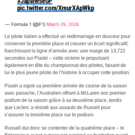
#JapaneseGP
pic.twitter.com/XmurXApWkp
— Formula 1 (@F1)
March 29, 2026
Le pilote italien a effectué un redémarrage en douceur pour
conserver la première place et creuser un écart significatif,
franchissant la ligne d’arrivée avec une marge de 13,722
secondes sur Piastri – cette victoire le propulsant
également en tête du championnat des pilotes, faisant de
lui le plus jeune pilote de l’histoire à occuper cette position.
Piastri a signé sa première arrivée de course de la saison
avec panache, l’Australien offrant à McLaren son premier
podium de la saison grâce à sa deuxième place, tandis
que Leclerc a résisté aux assauts de Russell pour
s’assurer la troisième place sur le podium.
Russell dut donc se contenter de la quatrième place – le