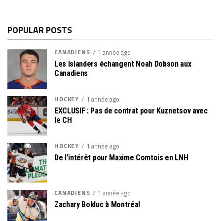
POPULAR POSTS
CANADIENS
1 année ago
Les Islanders échangent Noah Dobson aux
Canadiens
HOCKEY
1 année ago
EXCLUSIF : Pas de contrat pour Kuznetsov avec
le CH
HOCKEY
1 année ago
De l’intérêt pour Maxime Comtois en LNH
CANADIENS
1 année ago
Zachary Bolduc à Montréal