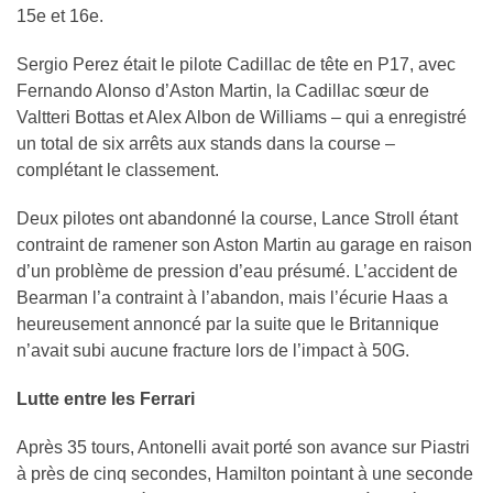
15e et 16e.
Sergio Perez était le pilote Cadillac de tête en P17, avec
Fernando Alonso d’Aston Martin, la Cadillac sœur de
Valtteri Bottas et Alex Albon de Williams – qui a enregistré
un total de six arrêts aux stands dans la course –
complétant le classement.
Deux pilotes ont abandonné la course, Lance Stroll étant
contraint de ramener son Aston Martin au garage en raison
d’un problème de pression d’eau présumé. L’accident de
Bearman l’a contraint à l’abandon, mais l’écurie Haas a
heureusement annoncé par la suite que le Britannique
n’avait subi aucune fracture lors de l’impact à 50G.
Lutte entre les Ferrari
Après 35 tours, Antonelli avait porté son avance sur Piastri
à près de cinq secondes, Hamilton pointant à une seconde