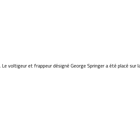
Le voltigeur et frappeur désigné George Springer a été placé sur la l