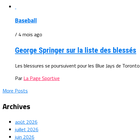
Baseball
/ 4 mois ago
George Springer sur la liste des blessés
Les blessures se poursuivent pour les Blue Jays de Toronto. 
Par
La Page Sportive
More Posts
Archives
août 2026
juillet 2026
juin 2026