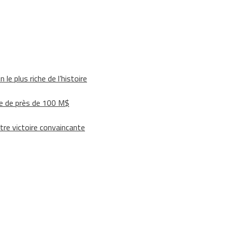
le plus riche de l’histoire
e de près de 100 M$
tre victoire convaincante