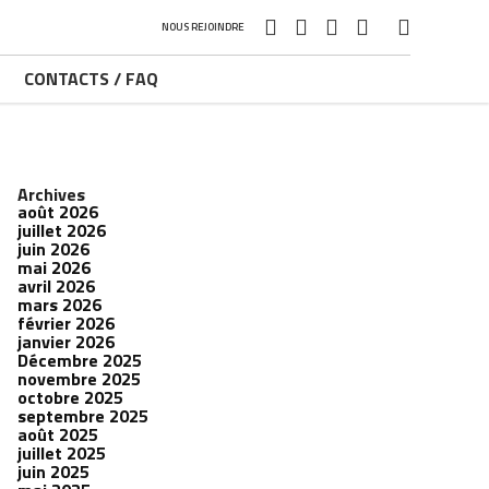
NOUS REJOINDRE
CONTACTS / FAQ
Archives
août 2026
juillet 2026
juin 2026
mai 2026
avril 2026
mars 2026
février 2026
janvier 2026
Décembre 2025
novembre 2025
octobre 2025
septembre 2025
août 2025
juillet 2025
juin 2025