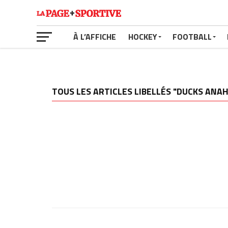
À L’AFFICHE
HOCKEY
FOOTBALL
TOUS LES ARTICLES LIBELLÉS "DUCKS ANA