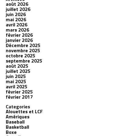
août 2026
juillet 2026
juin 2026
mai 2026
avril 2026
mars 2026
février 2026
janvier 2026
Décembre 2025
novembre 2025
octobre 2025
septembre 2025
août 2025
juillet 2025
juin 2025
mai 2025
avril 2025
février 2025
février 2017
Categories
Alouettes et LCF
Amériques
Baseball
Basketball
Boxe