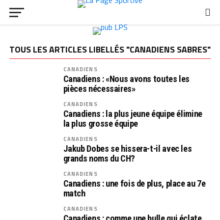
TOUS LES ARTICLES LIBELLÉS "CANADIENS SABRES"
CANADIENS
Canadiens : «Nous avons toutes les
pièces nécessaires»
CANADIENS
Canadiens : la plus jeune équipe élimine
la plus grosse équipe
CANADIENS
Jakub Dobes se hissera-t-il avec les
grands noms du CH?
CANADIENS
Canadiens : une fois de plus, place au 7e
match
CANADIENS
Canadiens : comme une bulle qui éclate