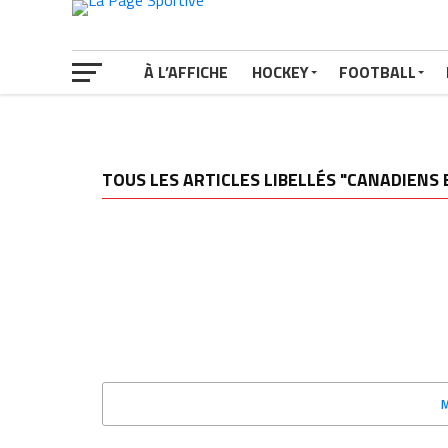
À L’AFFICHE
HOCKEY
FOOTBALL
TOUS LES ARTICLES LIBELLÉS "CANADIENS