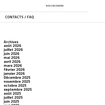
NOUS REJOINDRE
CONTACTS / FAQ
Archives
août 2026
juillet 2026
juin 2026
mai 2026
avril 2026
mars 2026
février 2026
janvier 2026
Décembre 2025
novembre 2025
octobre 2025
septembre 2025
août 2025
juillet 2025
juin 2025