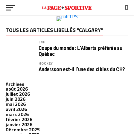
TOUS LES ARTICLES LIBELLÉS "CALGARY"
LNH
Coupe du monde : L’Alberta préférée au
Québec
HOCKEY
Andersson est-il l’une des cibles du CH?
Archives
août 2026
juillet 2026
juin 2026
mai 2026
avril 2026
mars 2026
février 2026
janvier 2026
Décembre 2025