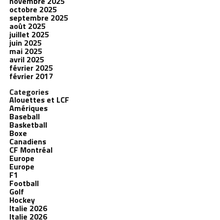
novembre 2025
octobre 2025
septembre 2025
août 2025
juillet 2025
juin 2025
mai 2025
avril 2025
février 2025
février 2017
Categories
Alouettes et LCF
Amériques
Baseball
Basketball
Boxe
Canadiens
CF Montréal
Europe
Europe
F1
Football
Golf
Hockey
Italie 2026
Italie 2026