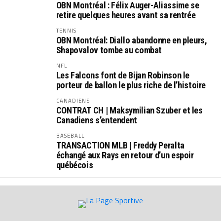
OBN Montréal : Félix Auger-Aliassime se
retire quelques heures avant sa rentrée
TENNIS
OBN Montréal: Diallo abandonne en pleurs,
Shapovalov tombe au combat
NFL
Les Falcons font de Bijan Robinson le
porteur de ballon le plus riche de l’histoire
CANADIENS
CONTRAT CH | Maksymilian Szuber et les
Canadiens s’entendent
BASEBALL
TRANSACTION MLB | Freddy Peralta
échangé aux Rays en retour d’un espoir
québécois