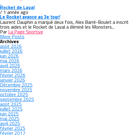
Rocket de Laval
/ 1 année ago
Le Rocket avance au 3e tour!
Laurent Dauphin a marqué deux fois, Alex Barré-Boulet a inscrit
trois aides et le Rocket de Laval a éliminé les Monsters...
Par
La Page Sportive
More Posts
Archives
août 2026
juillet 2026
juin 2026
mai 2026
avril 2026
mars 2026
février 2026
janvier 2026
Décembre 2025
novembre 2025
octobre 2025
septembre 2025
août 2025
juillet 2025
juin 2025
mai 2025
avril 2025
février 2025
février 2017