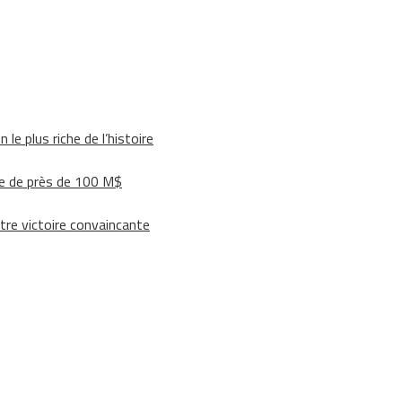
le plus riche de l’histoire
e de près de 100 M$
tre victoire convaincante