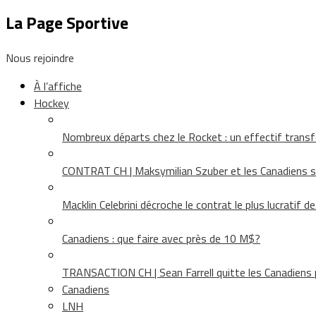
La Page Sportive
Nous rejoindre
À l’affiche
Hockey
Nombreux départs chez le Rocket : un effectif tra
CONTRAT CH | Maksymilian Szuber et les Canadiens 
Macklin Celebrini décroche le contrat le plus lucratif d
Canadiens : que faire avec près de 10 M$?
TRANSACTION CH | Sean Farrell quitte les Canadiens p
Canadiens
LNH