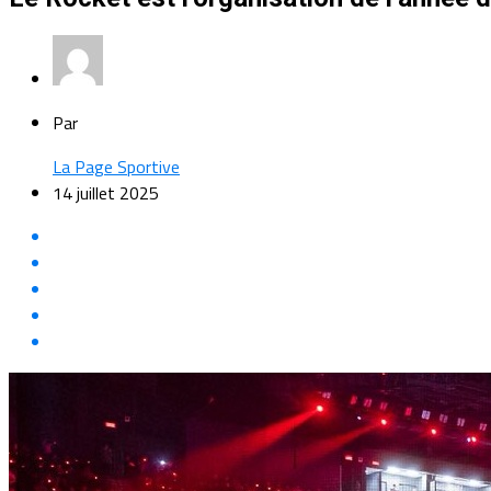
Par
La Page Sportive
14 juillet 2025