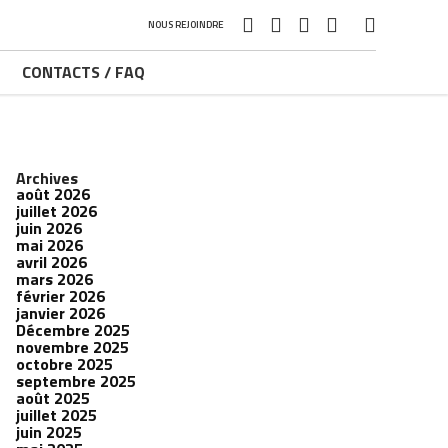
NOUS REJOINDRE
CONTACTS / FAQ
Archives
août 2026
juillet 2026
juin 2026
mai 2026
avril 2026
mars 2026
février 2026
janvier 2026
Décembre 2025
novembre 2025
octobre 2025
septembre 2025
août 2025
juillet 2025
juin 2025