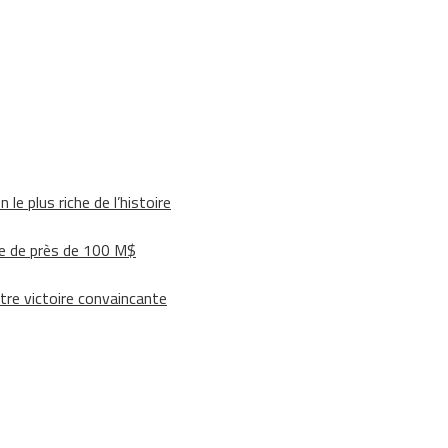
le plus riche de l’histoire
e de près de 100 M$
tre victoire convaincante