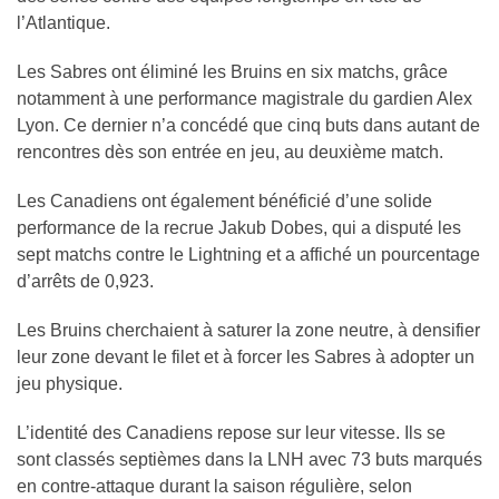
l’Atlantique.
Les Sabres ont éliminé les Bruins en six matchs, grâce
notamment à une performance magistrale du gardien Alex
Lyon. Ce dernier n’a concédé que cinq buts dans autant de
rencontres dès son entrée en jeu, au deuxième match.
Les Canadiens ont également bénéficié d’une solide
performance de la recrue Jakub Dobes, qui a disputé les
sept matchs contre le Lightning et a affiché un pourcentage
d’arrêts de 0,923.
Les Bruins cherchaient à saturer la zone neutre, à densifier
leur zone devant le filet et à forcer les Sabres à adopter un
jeu physique.
L’identité des Canadiens repose sur leur vitesse. Ils se
sont classés septièmes dans la LNH avec 73 buts marqués
en contre-attaque durant la saison régulière, selon