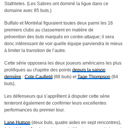
Stathletes. (Les Sabres ont dominé la ligue dans ce
domaine avec 85 buts.)
Buffalo et Montréal figuraient toutes deux parmi les 16
premiers clubs au classement en matière de
prévention des buts marqués en contre-attaque; il sera
donc intéressant de voir quelle équipe parviendra le mieux
à limiter la transition de l’autre.
Cette série opposera les deux joueurs américains les plus
prolifiques au chapitre des points
depuis la saison
dernière
:
Cole Caufield
(88 buts) et
Tage Thompson
(84
buts).
Les défenseurs qui s’apprêtent à disputer cette série
tenteront également de confirmer leurs excellentes
performances du premier tour.
Lane Hutson
(deux buts, quatre aides en sept rencontres),