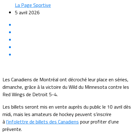
La Page Sportive
5 avril 2026
Les Canadiens de Montréal ont décroché leur place en séries,
dimanche, grâce à la victoire du Wild du Minnesota contre les
Red Wings de Detroit 5-4.
Les billets seront mis en vente auprès du public le 10 avril dès
midi, mais les amateurs de hockey peuvent s’inscrire
à
l’infolettre de billets des Canadiens
pour profiter d’une
prévente.