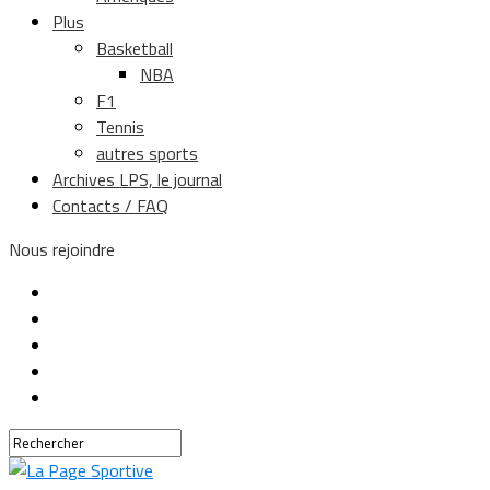
Plus
Basketball
NBA
F1
Tennis
autres sports
Archives LPS, le journal
Contacts / FAQ
Nous rejoindre