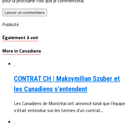
pour la prochaine fois que je commenterai.
Publicité
Également à voir
More in Canadiens
CONTRAT CH | Maksymilian Szuber et
les Canadiens s’entendent
Les Canadiens de Montréal ont annoncé lundi que l’équipe
s’était entendue sur les termes d’un contrat...