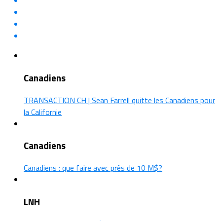
Canadiens
TRANSACTION CH | Sean Farrell quitte les Canadiens pour
la Californie
Canadiens
Canadiens : que faire avec près de 10 M$?
LNH