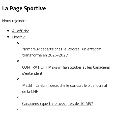
La Page Sportive
Nous rejoindre
À l’affiche
Hockey
Nombreux départs chez le Rocket : un effectif
transformé en 2026-2027
CONTRAT CH | Maksymilian Szuber et les Canadiens
s’entendent
Macklin Celebrini décroche le contrat le plus lucratif
de la LNH
Canadiens : que faire avec près de 10 M$?