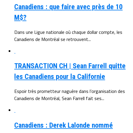
Canadiens : que faire avec près de 10
M$?
Dans une Ligue nationale où chaque dollar compte, les
Canadiens de Montréal se retrouvent...
TRANSACTION CH | Sean Farrell quitte
les Canadiens pour la Californie
Espoir très prometteur naguère dans l’organisation des
Canadiens de Montréal, Sean Farrell fait ses...
Canadiens : Derek Lalonde nommé