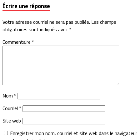
Écrire une réponse
Votre adresse courriel ne sera pas publiée.
Les champs
obligatoires sont indiqués avec
*
Commentaire
*
Nom
*
Courriel
*
Site web
Enregistrer mon nom, courriel et site web dans le navigateur