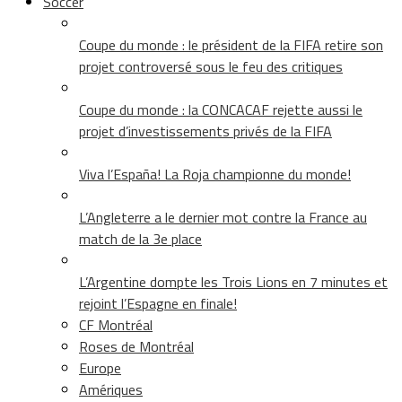
Soccer
Coupe du monde : le président de la FIFA retire son
projet controversé sous le feu des critiques
Coupe du monde : la CONCACAF rejette aussi le
projet d’investissements privés de la FIFA
Viva l’España! La Roja championne du monde!
L’Angleterre a le dernier mot contre la France au
match de la 3e place
L’Argentine dompte les Trois Lions en 7 minutes et
rejoint l’Espagne en finale!
CF Montréal
Roses de Montréal
Europe
Amériques