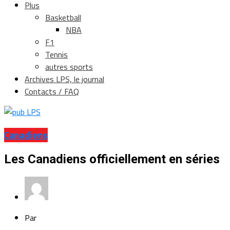
Plus
Basketball
NBA
F1
Tennis
autres sports
Archives LPS, le journal
Contacts / FAQ
Canadiens
Les Canadiens officiellement en séries
Par