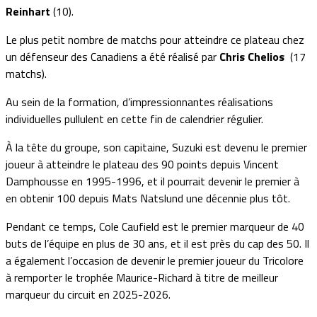
Reinhart
(10).
Le plus petit nombre de matchs pour atteindre ce plateau chez
un défenseur des Canadiens a été réalisé par
Chris Chelios
(17
matchs).
Au sein de la formation, d’impressionnantes réalisations
individuelles pullulent en cette fin de calendrier régulier.
À la tête du groupe, son capitaine, Suzuki est devenu le premier
joueur à atteindre le plateau des 90 points depuis Vincent
Damphousse en 1995-1996, et il pourrait devenir le premier à
en obtenir 100 depuis Mats Natslund une décennie plus tôt.
Pendant ce temps, Cole Caufield est le premier marqueur de 40
buts de l’équipe en plus de 30 ans, et il est près du cap des 50. Il
a également l’occasion de devenir le premier joueur du Tricolore
à remporter le trophée Maurice-Richard à titre de meilleur
marqueur du circuit en 2025-2026.