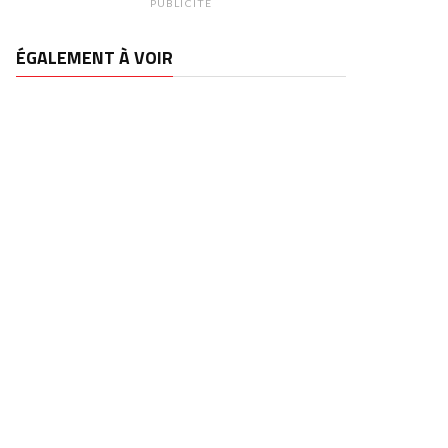
PUBLICITÉ
ÉGALEMENT À VOIR