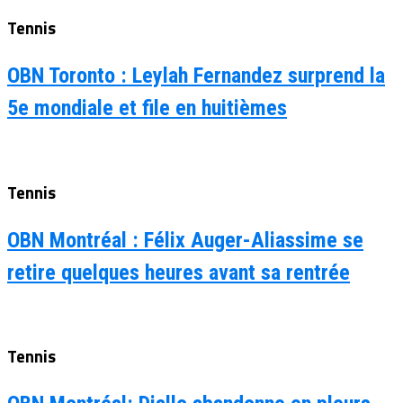
Tennis
OBN Toronto : Leylah Fernandez surprend la
5e mondiale et file en huitièmes
Tennis
OBN Montréal : Félix Auger-Aliassime se
retire quelques heures avant sa rentrée
Tennis