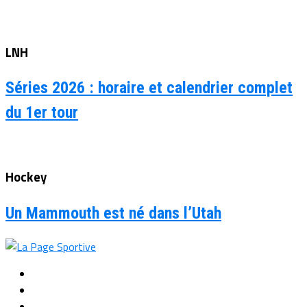
LNH
Séries 2026 : horaire et calendrier complet
du 1er tour
Hockey
Un Mammouth est né dans l’Utah