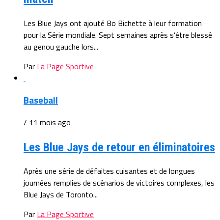
Les Blue Jays ont ajouté Bo Bichette à leur formation
pour la Série mondiale. Sept semaines après s’être blessé
au genou gauche lors...
Par
La Page Sportive
Baseball
/ 11 mois ago
Les Blue Jays de retour en éliminatoires
Après une série de défaites cuisantes et de longues
journées remplies de scénarios de victoires complexes, les
Blue Jays de Toronto...
Par
La Page Sportive