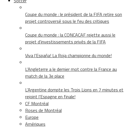
Soccer
Coupe du monde : le président de la FIFA retire son
projet controversé sous le feu des critiques
Coupe du monde : la CONCACAF rejette aussi le
projet d’investissements privés de la FIFA
Viva l’España! La Roja championne du monde!
L’Angleterre a le dernier mot contre la France au
match de la 3e place
L’Argentine dompte les Trois Lions en 7 minutes et
rejoint l’Espagne en finale!
CF Montréal
Roses de Montréal
Europe
Amériques