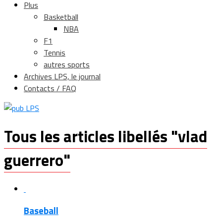
Plus
Basketball
NBA
F1
Tennis
autres sports
Archives LPS, le journal
Contacts / FAQ
Tous les articles libellés "vlad
guerrero"
Baseball