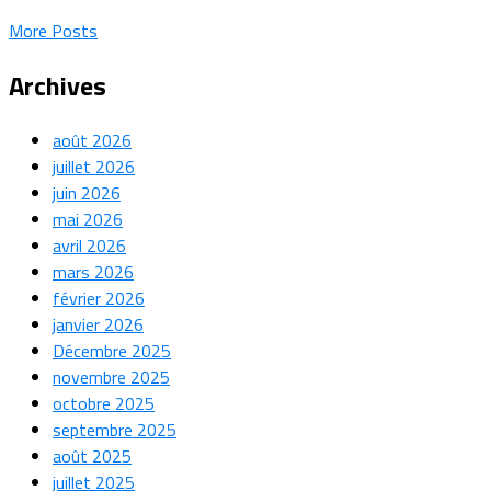
More Posts
Archives
août 2026
juillet 2026
juin 2026
mai 2026
avril 2026
mars 2026
février 2026
janvier 2026
Décembre 2025
novembre 2025
octobre 2025
septembre 2025
août 2025
juillet 2025