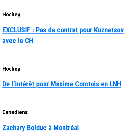
Hockey
EXCLUSIF : Pas de contrat pour Kuznetsov
avec le CH
Hockey
De l’intérêt pour Maxime Comtois en LNH
Canadiens
Zachary Bolduc à Montréal