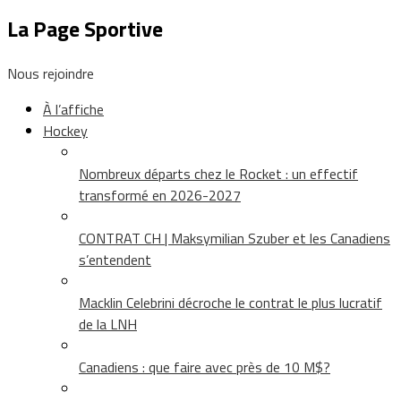
La Page Sportive
Nous rejoindre
À l’affiche
Hockey
Nombreux départs chez le Rocket : un effectif
transformé en 2026-2027
CONTRAT CH | Maksymilian Szuber et les Canadiens
s’entendent
Macklin Celebrini décroche le contrat le plus lucratif
de la LNH
Canadiens : que faire avec près de 10 M$?