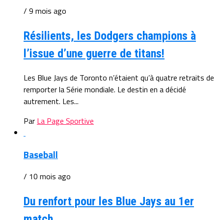
/ 9 mois ago
Résilients, les Dodgers champions à
l’issue d’une guerre de titans!
Les Blue Jays de Toronto n’étaient qu’à quatre retraits de
remporter la Série mondiale. Le destin en a décidé
autrement. Les...
Par
La Page Sportive
Baseball
/ 10 mois ago
Du renfort pour les Blue Jays au 1er
match