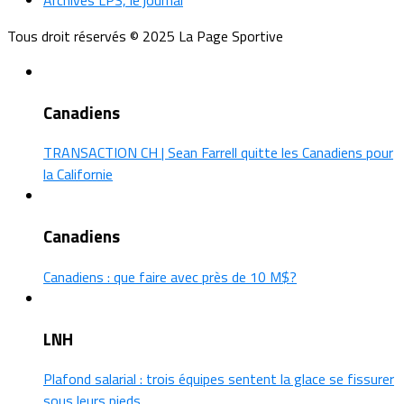
Tous droit réservés © 2025 La Page Sportive
Canadiens
TRANSACTION CH | Sean Farrell quitte les Canadiens pour
la Californie
Canadiens
Canadiens : que faire avec près de 10 M$?
LNH
Plafond salarial : trois équipes sentent la glace se fissurer
sous leurs pieds