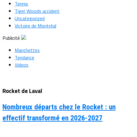
Tennis
Tiger Woods accident
Uncategorized
Victoire de Montréal
Publicité
Manchettes
Tendance
Videos
Rocket de Laval
Nombreux départs chez le Rocket : un
effectif transformé en 2026-2027