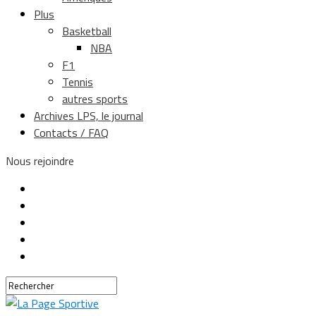
Plus
Basketball
NBA
F1
Tennis
autres sports
Archives LPS, le journal
Contacts / FAQ
Nous rejoindre