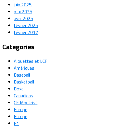
juin 2025
mai 2025
avril 2025
février 2025
février 2017
Categories
Alouettes et LCF
Amériques
Baseball
Basketball
Boxe
Canadiens
CF Montréal
Europe
Europe
F1