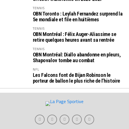
TENNIS
OBN Toronto : Leylah Fernandez surprend la
5e mondiale et file en huitièmes
TENNIS
OBN Montréal : Félix Auger-Aliassime se
retire quelques heures avant sa rentrée
TENNIS
OBN Montréal: Diallo abandonne en pleurs,
Shapovalov tombe au combat
NFL
Les Falcons font de Bijan Robinson le
porteur de ballon le plus riche de l’histoire