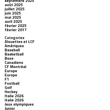
septembre 2025
août 2025
juillet 2025
juin 2025
mai 2025
avril 2025
février 2025
février 2017
Categories
Alouettes et LCF
Amériques
Baseball
Basketball
Boxe
Canadiens
CF Montréal
Europe
Europe
F1
Football
Golf
Hockey
Italie 2026
Italie 2026
Jeux olympiques
Junior