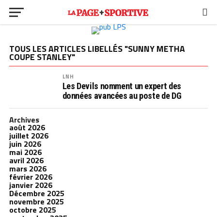
TOUS LES ARTICLES LIBELLÉS "SUNNY METHA
COUPE STANLEY"
LNH
Les Devils nomment un expert des
données avancées au poste de DG
Archives
août 2026
juillet 2026
juin 2026
mai 2026
avril 2026
mars 2026
février 2026
janvier 2026
Décembre 2025
novembre 2025
octobre 2025