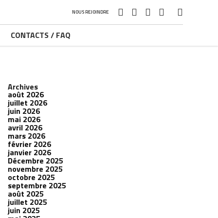
NOUS REJOINDRE
CONTACTS / FAQ
Archives
août 2026
juillet 2026
juin 2026
mai 2026
avril 2026
mars 2026
février 2026
janvier 2026
Décembre 2025
novembre 2025
octobre 2025
septembre 2025
août 2025
juillet 2025
juin 2025