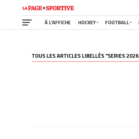
À L’AFFICHE
HOCKEY
FOOTBALL
TOUS LES ARTICLES LIBELLÉS "SERIES 2026