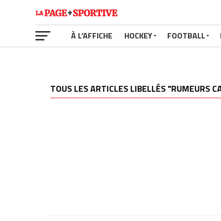
À L’AFFICHE
HOCKEY
FOOTBALL
TOUS LES ARTICLES LIBELLÉS "RUMEURS C