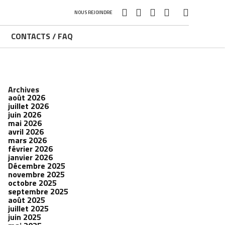
NOUS REJOINDRE
CONTACTS / FAQ
Archives
août 2026
juillet 2026
juin 2026
mai 2026
avril 2026
mars 2026
février 2026
janvier 2026
Décembre 2025
novembre 2025
octobre 2025
septembre 2025
août 2025
juillet 2025
juin 2025