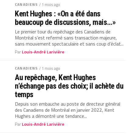
CANADIENS
/ 1 mois ago
Kent Hughes : «On a été dans
beaucoup de discussions, mais…»
Le premier tour du repêchage des Canadiens de
Montréal s’est refermé sans transaction majeure,
sans mouvement spectaculaire et sans coup d’éclat...
Par
Louis-André Larivière
CANADIENS
/ 1 mois ago
Au repêchage, Kent Hughes
n’échange pas des choix; il achète du
temps
Depuis son embauche au poste de directeur général
des Canadiens de Montréal en janvier 2022, Kent
Hughes a démontré une tendance...
Par
Louis-André Larivière