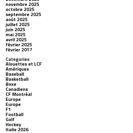
novembre 2025
octobre 2025
septembre 2025
août 2025
juillet 2025
juin 2025
mai 2025
avril 2025
février 2025
février 2017
Categories
Alouettes et LCF
Amériques
Baseball
Basketball
Boxe
Canadiens
CF Montréal
Europe
Europe
F1
Football
Golf
Hockey
Italie 2026