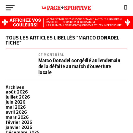
TOUS LES ARTICLES LIBELLÉS "MARCO DONADEL
FICHE"
CF MONTRÉAL
Marco Donadel congédié au lendemain
de la défaite au match d’ouverture
locale
Archives
août 2026
juillet 2026
juin 2026
mai 2026
avril 2026
mars 2026
février 2026
janvier 2026
Décembre 2025