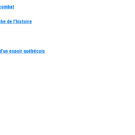
 combat
he de l’histoire
d’un espoir québécois