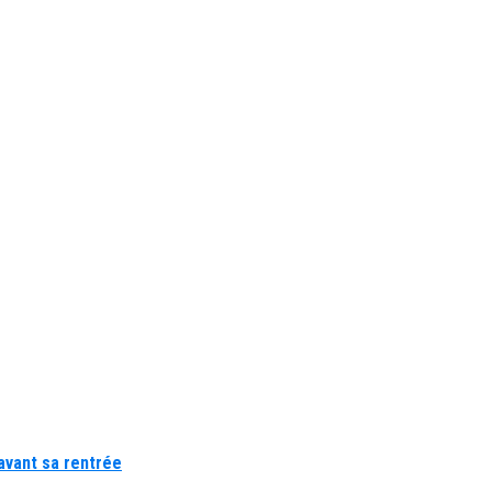
avant sa rentrée