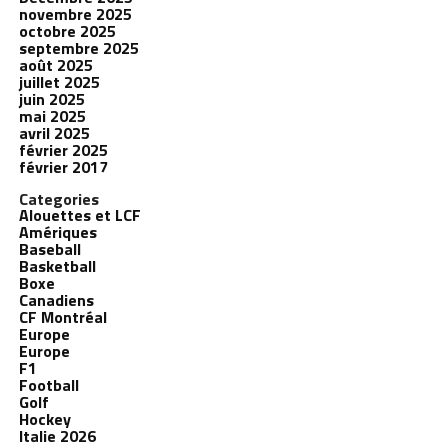
novembre 2025
octobre 2025
septembre 2025
août 2025
juillet 2025
juin 2025
mai 2025
avril 2025
février 2025
février 2017
Categories
Alouettes et LCF
Amériques
Baseball
Basketball
Boxe
Canadiens
CF Montréal
Europe
Europe
F1
Football
Golf
Hockey
Italie 2026