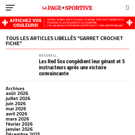
TOUS LES ARTICLES LIBELLÉS "GARRET CROCHET
FICHE"
BASEBALL
Les Red Sox congédient leur gérant et 5
instructeurs après une victoire
convaincante
Archives
août 2026
juillet 2026
juin 2026
mai 2026
avril 2026
mars 2026
février 2026
janvier 2026
Décembre 2025