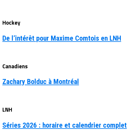
Hockey
De l’intérêt pour Maxime Comtois en LNH
Canadiens
Zachary Bolduc à Montréal
LNH
Séries 2026 : horaire et calendrier complet