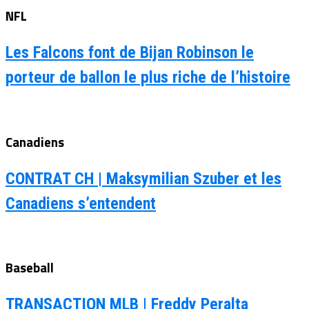
NFL
Les Falcons font de Bijan Robinson le
porteur de ballon le plus riche de l’histoire
Canadiens
CONTRAT CH | Maksymilian Szuber et les
Canadiens s’entendent
Baseball
TRANSACTION MLB | Freddy Peralta