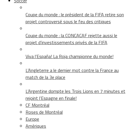
Soccer
Coupe du monde : le président de la FIFA retire son
projet controversé sous le feu des critiques
Coupe du monde : la CONCACAF rejette aussi le
projet d’investissements privés de la FIFA
Viva l’España! La Roja championne du monde!
L’Angleterre a le dernier mot contre la France au
match de la 3e place
L’Argentine dompte les Trois Lions en 7 minutes et
rejoint l’Espagne en finale!
CF Montréal
Roses de Montréal
Europe
Amériques