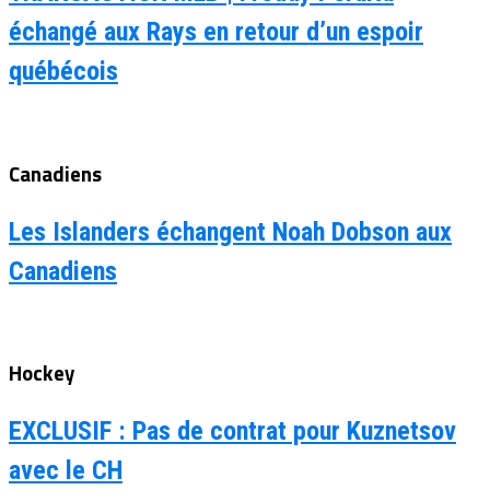
échangé aux Rays en retour d’un espoir
québécois
Canadiens
Les Islanders échangent Noah Dobson aux
Canadiens
Hockey
EXCLUSIF : Pas de contrat pour Kuznetsov
avec le CH