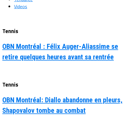
Videos
Tennis
OBN Montréal : Félix Auger-Aliassime se
retire quelques heures avant sa rentrée
Tennis
OBN Montréal: Diallo abandonne en pleurs,
Shapovalov tombe au combat