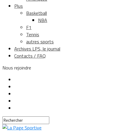
Plus
Basketball
NBA
F1
Tennis
autres sports
Archives LPS, le journal
Contacts / FAQ
Nous rejoindre