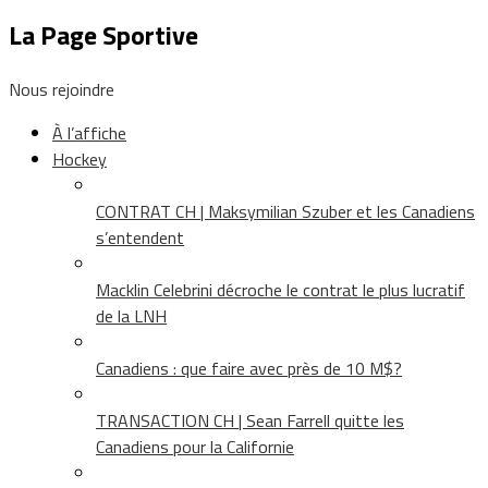
La Page Sportive
Nous rejoindre
À l’affiche
Hockey
CONTRAT CH | Maksymilian Szuber et les Canadiens
s’entendent
Macklin Celebrini décroche le contrat le plus lucratif
de la LNH
Canadiens : que faire avec près de 10 M$?
TRANSACTION CH | Sean Farrell quitte les
Canadiens pour la Californie