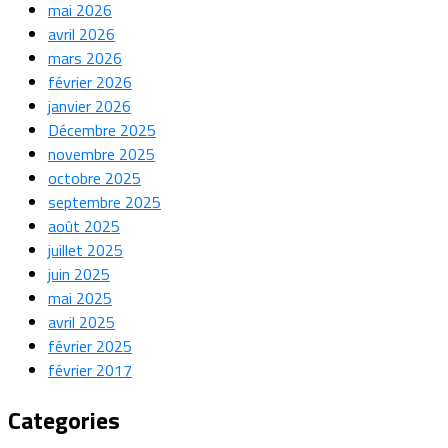
mai 2026
avril 2026
mars 2026
février 2026
janvier 2026
Décembre 2025
novembre 2025
octobre 2025
septembre 2025
août 2025
juillet 2025
juin 2025
mai 2025
avril 2025
février 2025
février 2017
Categories