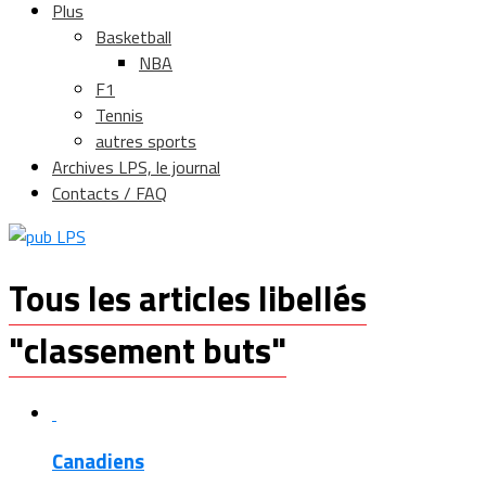
Plus
Basketball
NBA
F1
Tennis
autres sports
Archives LPS, le journal
Contacts / FAQ
Tous les articles libellés
"classement buts"
Canadiens