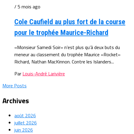
/ 5 mois ago
Cole Caufield au plus fort de la course
pour le trophée Maurice-Richard
«Monsieur Samedi Soir» n’est plus qu’à deux buts du
meneur au classement du trophée Maurice «Rocket»
Richard, Nathan MacKinnon. Contre les Islanders...
Par
Louis-André Larivière
More Posts
Archives
août 2026
juillet 2026
juin 2026