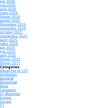
juin 2026
mai 2026
avril 2026
mars 2026
février 2026
janvier 2026
Décembre 2025
novembre 2025
octobre 2025
septembre 2025
août 2025
juillet 2025
juin 2025
mai 2025
avril 2025
février 2025
février 2017
Categories
Alouettes et LCF
Amériques
Baseball
Basketball
Boxe
Canadiens
CF Montréal
Europe
Europe
F1