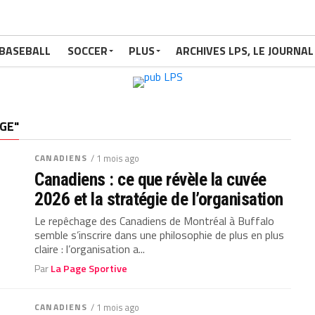
BASEBALL
SOCCER
PLUS
ARCHIVES LPS, LE JOURNAL
GE"
CANADIENS
/ 1 mois ago
Canadiens : ce que révèle la cuvée
2026 et la stratégie de l’organisation
Le repêchage des Canadiens de Montréal à Buffalo
semble s’inscrire dans une philosophie de plus en plus
claire : l’organisation a...
Par
La Page Sportive
CANADIENS
/ 1 mois ago