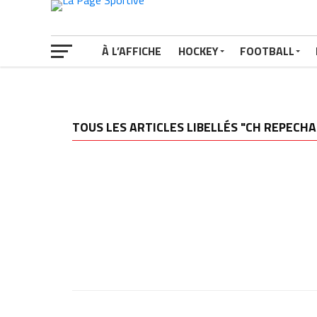
À L’AFFICHE
HOCKEY
FOOTBALL
TOUS LES ARTICLES LIBELLÉS "CH REPECHA