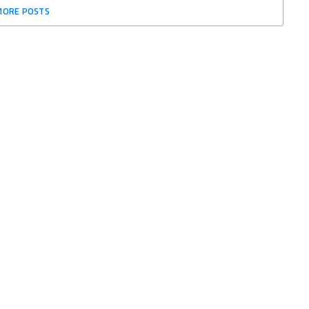
MORE POSTS