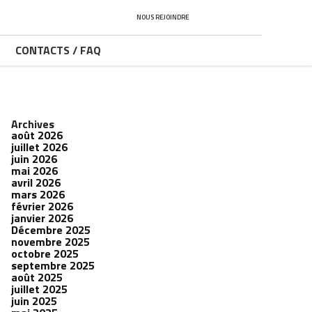
NOUS REJOINDRE
CONTACTS / FAQ
Archives
août 2026
juillet 2026
juin 2026
mai 2026
avril 2026
mars 2026
février 2026
janvier 2026
Décembre 2025
novembre 2025
octobre 2025
septembre 2025
août 2025
juillet 2025
juin 2025