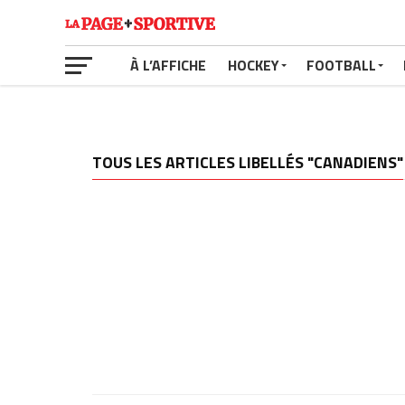
À L’AFFICHE
HOCKEY
FOOTBALL
TOUS LES ARTICLES LIBELLÉS "CANADIENS"