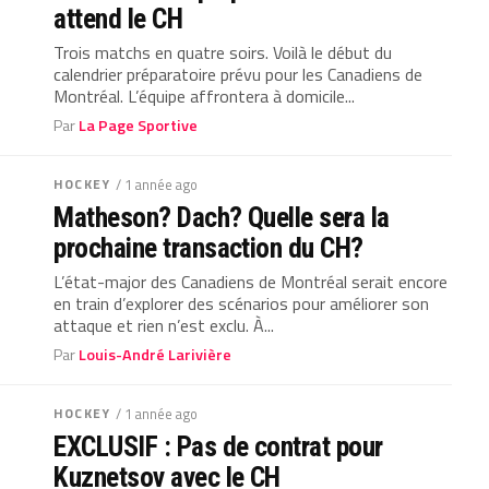
attend le CH
Trois matchs en quatre soirs. Voilà le début du
calendrier préparatoire prévu pour les Canadiens de
Montréal. L’équipe affrontera à domicile...
Par
La Page Sportive
HOCKEY
/ 1 année ago
Matheson? Dach? Quelle sera la
prochaine transaction du CH?
L’état-major des Canadiens de Montréal serait encore
en train d’explorer des scénarios pour améliorer son
attaque et rien n’est exclu. À...
Par
Louis-André Larivière
HOCKEY
/ 1 année ago
EXCLUSIF : Pas de contrat pour
Kuznetsov avec le CH