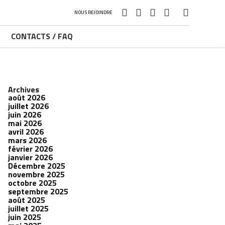
NOUS REJOINDRE
CONTACTS / FAQ
Archives
août 2026
juillet 2026
juin 2026
mai 2026
avril 2026
mars 2026
février 2026
janvier 2026
Décembre 2025
novembre 2025
octobre 2025
septembre 2025
août 2025
juillet 2025
juin 2025