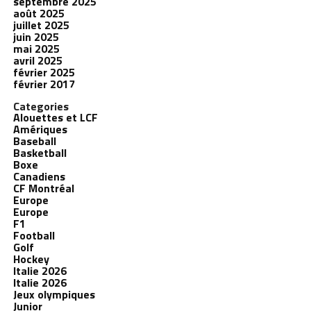
septembre 2025
août 2025
juillet 2025
juin 2025
mai 2025
avril 2025
février 2025
février 2017
Categories
Alouettes et LCF
Amériques
Baseball
Basketball
Boxe
Canadiens
CF Montréal
Europe
Europe
F1
Football
Golf
Hockey
Italie 2026
Italie 2026
Jeux olympiques
Junior