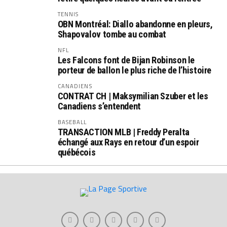
TENNIS
OBN Montréal: Diallo abandonne en pleurs,
Shapovalov tombe au combat
NFL
Les Falcons font de Bijan Robinson le
porteur de ballon le plus riche de l’histoire
CANADIENS
CONTRAT CH | Maksymilian Szuber et les
Canadiens s’entendent
BASEBALL
TRANSACTION MLB | Freddy Peralta
échangé aux Rays en retour d’un espoir
québécois