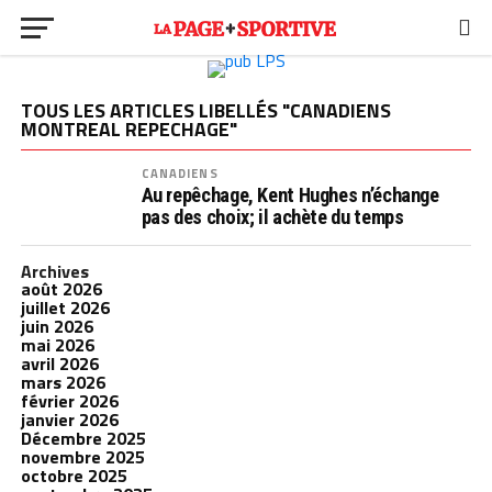
TOUS LES ARTICLES LIBELLÉS "CANADIENS
MONTREAL REPECHAGE"
CANADIENS
Au repêchage, Kent Hughes n’échange
pas des choix; il achète du temps
Archives
août 2026
juillet 2026
juin 2026
mai 2026
avril 2026
mars 2026
février 2026
janvier 2026
Décembre 2025
novembre 2025
octobre 2025