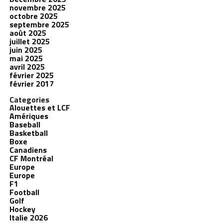
novembre 2025
octobre 2025
septembre 2025
août 2025
juillet 2025
juin 2025
mai 2025
avril 2025
février 2025
février 2017
Categories
Alouettes et LCF
Amériques
Baseball
Basketball
Boxe
Canadiens
CF Montréal
Europe
Europe
F1
Football
Golf
Hockey
Italie 2026