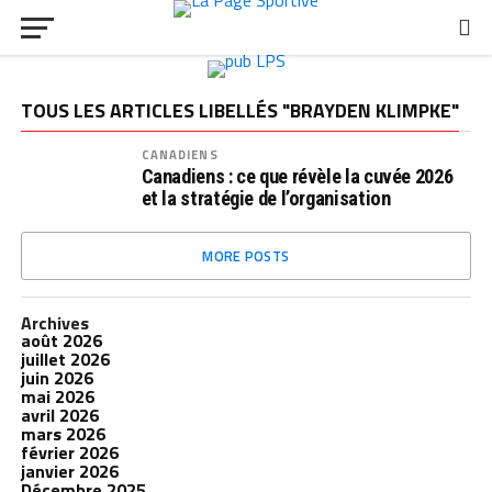
TOUS LES ARTICLES LIBELLÉS "BRAYDEN KLIMPKE"
CANADIENS
Canadiens : ce que révèle la cuvée 2026
et la stratégie de l’organisation
MORE POSTS
Archives
août 2026
juillet 2026
juin 2026
mai 2026
avril 2026
mars 2026
février 2026
janvier 2026
Décembre 2025