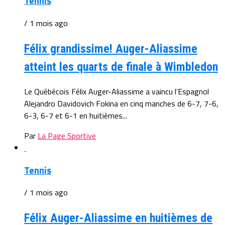
Tennis
/ 1 mois ago
Félix grandissime! Auger-Aliassime
atteint les quarts de finale à Wimbledon
Le Québécois Félix Auger-Aliassime a vaincu l’Espagnol
Alejandro Davidovich Fokina en cinq manches de 6-7, 7-6,
6-3, 6-7 et 6-1 en huitièmes...
Par
La Page Sportive
Tennis
/ 1 mois ago
Félix Auger-Aliassime en huitièmes de