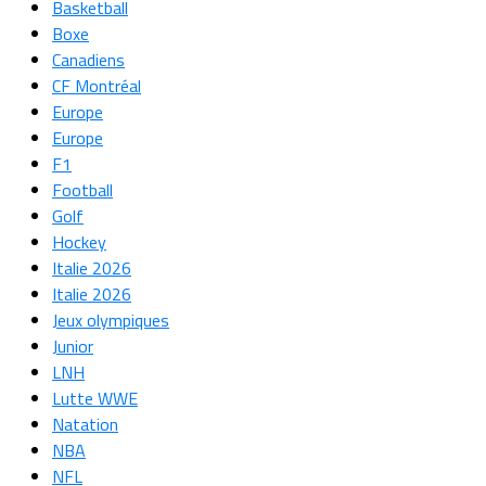
Basketball
Boxe
Canadiens
CF Montréal
Europe
Europe
F1
Football
Golf
Hockey
Italie 2026
Italie 2026
Jeux olympiques
Junior
LNH
Lutte WWE
Natation
NBA
NFL