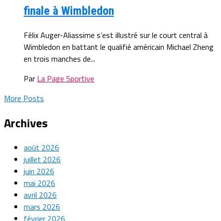
finale à Wimbledon
Félix Auger-Aliassime s’est illustré sur le court central à
Wimbledon en battant le qualifié américain Michael Zheng
en trois manches de...
Par
La Page Sportive
More Posts
Archives
août 2026
juillet 2026
juin 2026
mai 2026
avril 2026
mars 2026
février 2026