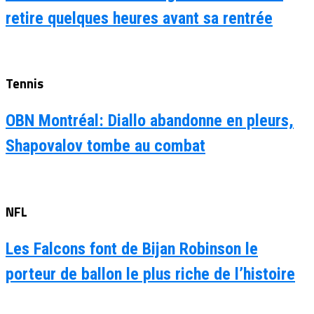
retire quelques heures avant sa rentrée
Tennis
OBN Montréal: Diallo abandonne en pleurs,
Shapovalov tombe au combat
NFL
Les Falcons font de Bijan Robinson le
porteur de ballon le plus riche de l’histoire