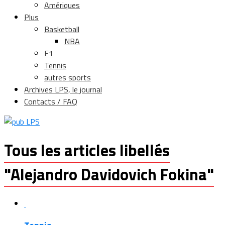
Amériques
Plus
Basketball
NBA
F1
Tennis
autres sports
Archives LPS, le journal
Contacts / FAQ
Tous les articles libellés
"Alejandro Davidovich Fokina"