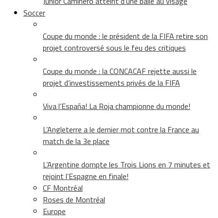
Junior Caminero atteint d’une balle au visage
Soccer
Coupe du monde : le président de la FIFA retire son
projet controversé sous le feu des critiques
Coupe du monde : la CONCACAF rejette aussi le
projet d’investissements privés de la FIFA
Viva l’España! La Roja championne du monde!
L’Angleterre a le dernier mot contre la France au
match de la 3e place
L’Argentine dompte les Trois Lions en 7 minutes et
rejoint l’Espagne en finale!
CF Montréal
Roses de Montréal
Europe