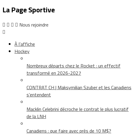
La Page Sportive
Nous rejoindre
À l’affiche
Hockey
Nombreux départs chez le Rocket : un effectif
transformé en 2026-2027
CONTRAT CH | Maksymilian Szuber et les Canadiens
s’entendent
Macklin Celebrini décroche le contrat le plus lucratif
de la LNH
Canadiens : que faire avec près de 10 M$?