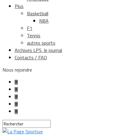
Plus
Basketball
NBA
F1
Tennis
autres sports
Archives LPS, le journal
Contacts / FAQ
Nous rejoindre