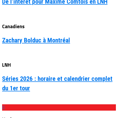
De l’intérêt pour Maxime Comtois en LNH
Canadiens
Zachary Bolduc à Montréal
LNH
Séries 2026 : horaire et calendrier complet
du 1er tour