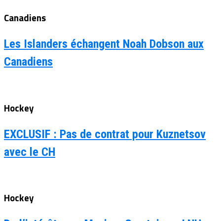
Canadiens
Les Islanders échangent Noah Dobson aux
Canadiens
Hockey
EXCLUSIF : Pas de contrat pour Kuznetsov
avec le CH
Hockey