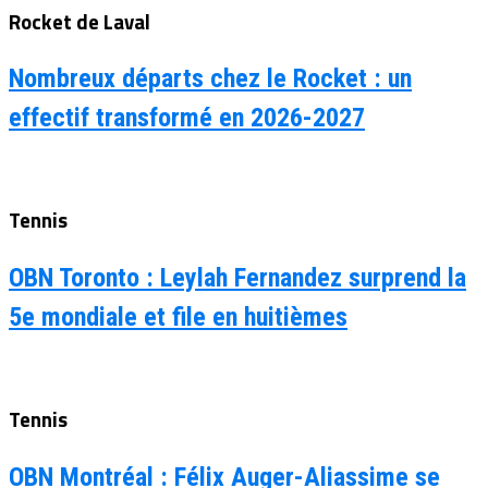
Rocket de Laval
Nombreux départs chez le Rocket : un
effectif transformé en 2026-2027
Tennis
OBN Toronto : Leylah Fernandez surprend la
5e mondiale et file en huitièmes
Tennis
OBN Montréal : Félix Auger-Aliassime se