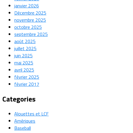
janvier 2026
Décembre 2025
novembre 2025
octobre 2025
septembre 2025
août 2025
juillet 2025
juin 2025
mai 2025
avril 2025
février 2025
février 2017
Categories
Alouettes et LCF
Amériques
Baseball