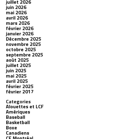
juillet 2026
juin 2026
mai 2026
avril 2026
mars 2026
février 2026
janvier 2026
Décembre 2025
novembre 2025
octobre 2025
septembre 2025
août 2025
juillet 2025
juin 2025
mai 2025
avril 2025
février 2025
février 2017
Categories
Alouettes et LCF
Amériques
Baseball
Basketball
Boxe
Canadiens
CF Montréal