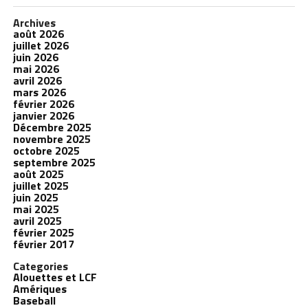
Archives
août 2026
juillet 2026
juin 2026
mai 2026
avril 2026
mars 2026
février 2026
janvier 2026
Décembre 2025
novembre 2025
octobre 2025
septembre 2025
août 2025
juillet 2025
juin 2025
mai 2025
avril 2025
février 2025
février 2017
Categories
Alouettes et LCF
Amériques
Baseball