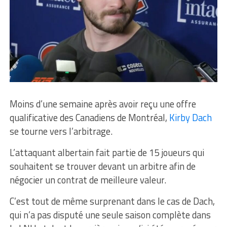
Moins d’une semaine après avoir reçu une offre
qualificative des Canadiens de Montréal,
Kirby Dach
se tourne vers l’arbitrage.
L’attaquant albertain fait partie de 15 joueurs qui
souhaitent se trouver devant un arbitre afin de
négocier un contrat de meilleure valeur.
C’est tout de même surprenant dans le cas de Dach,
qui n’a pas disputé une seule saison complète dans