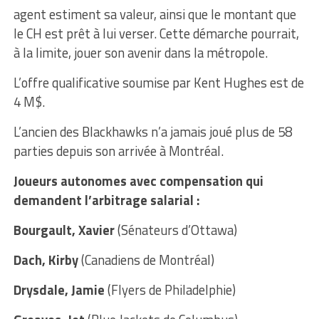
agent estiment sa valeur, ainsi que le montant que
le CH est prêt à lui verser. Cette démarche pourrait,
à la limite, jouer son avenir dans la métropole.
L’offre qualificative soumise par Kent Hughes est de
4 M$.
L’ancien des Blackhawks n’a jamais joué plus de 58
parties depuis son arrivée à Montréal.
Joueurs autonomes avec compensation qui
demandent l’arbitrage salarial :
Bourgault, Xavier
(Sénateurs d’Ottawa)
Dach, Kirby
(Canadiens de Montréal)
Drysdale, Jamie
(Flyers de Philadelphie)