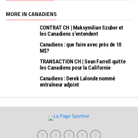
MORE IN CANADIENS
CONTRAT CH | Maksymilian Szuber et
les Canadiens s’entendent
Canadiens : que faire avec près de 10
M$?
TRANSACTION CH | Sean Farrell quitte
les Canadiens pour la Californie
Canadiens : Derek Lalonde nommé
entraîneur adjoint