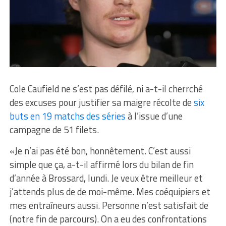
Cole Caufield ne s’est pas défilé, ni a-t-il cherrché
des excuses pour justifier sa maigre récolte de
six
buts en 19 matchs des séries
à l’issue d’une
campagne de 51 filets.
«Je n’ai pas été bon, honnêtement. C’est aussi
simple que ça, a-t-il affirmé lors du bilan de fin
d’année à Brossard, lundi. Je veux être meilleur et
j’attends plus de de moi-même. Mes coéquipiers et
mes entraîneurs aussi. Personne n’est satisfait de
(notre fin de parcours). On a eu des confrontations