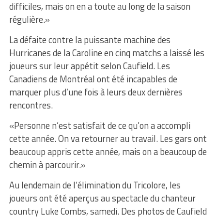
difficiles, mais on en a toute au long de la saison
régulière.»
La défaite contre la puissante machine des
Hurricanes de la Caroline en cinq matchs a laissé les
joueurs sur leur appétit selon Caufield. Les
Canadiens de Montréal ont été incapables de
marquer plus d’une fois à leurs deux dernières
rencontres.
«Personne n’est satisfait de ce qu’on a accompli
cette année. On va retourner au travail. Les gars ont
beaucoup appris cette année, mais on a beaucoup de
chemin à parcourir.»
Au lendemain de l’élimination du Tricolore, les
joueurs ont été aperçus au spectacle du chanteur
country Luke Combs, samedi. Des photos de Caufield