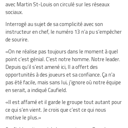
avec Martin St-Louis on circulé sur les réseaux
sociaux.
Interrogé au sujet de sa complicité avec son
instructeur en chef, le numéro 13 n’a pu s’empêcher
de sourire.
«On ne réalise pas toujours dans le moment à quel
point c’est génial. C’est notre homme. Notre leader.
Depuis qu’il s’est amené ici, Il a offert des
opportunités à des joueurs et sa confiance. Ça n’a
pas été facile, mais sans lui, j’ignore où notre équipe
en serait, a indiqué Caufield.
«Il est affamé et il garde le groupe tout autant pour
ce qui s’en vient. Je crois que c’est ce qui nous
motive le plus.»