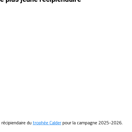
 récipiendaire du
trophée Calder
pour la campagne 2025-2026.