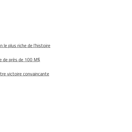
le plus riche de l’histoire
e de près de 100 M$
tre victoire convaincante