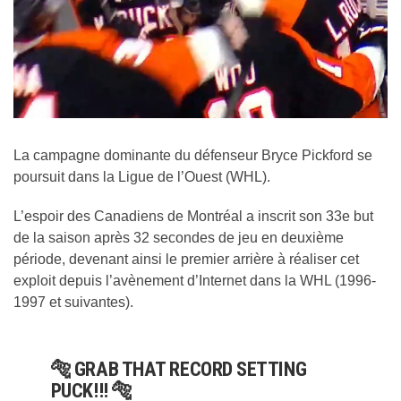
La campagne dominante du défenseur Bryce Pickford se
poursuit dans la Ligue de l’Ouest (WHL).
L’espoir des Canadiens de Montréal a inscrit son 33e but
de la saison après 32 secondes de jeu en deuxième
période, devenant ainsi le premier arrière à réaliser cet
exploit depuis l’avènement d’Internet dans la WHL (1996-
1997 et suivantes).
🐅 GRAB THAT RECORD SETTING
PUCK!!! 🐅