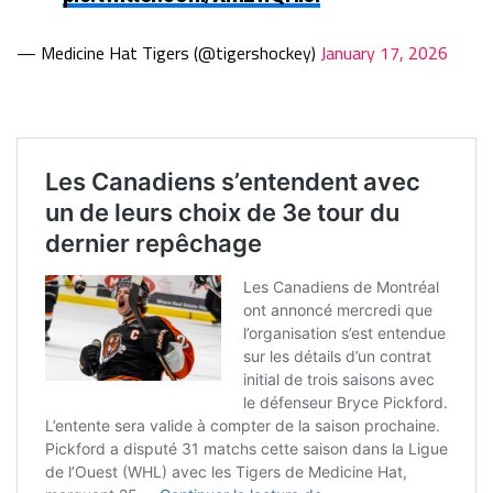
— Medicine Hat Tigers (@tigershockey)
January 17, 2026