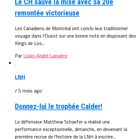
Le CH sauve la mise avec sa 20e
remontée victorieuse
Les Canadiens de Montréal ont conclu leur traditionnel
voyage dans l’Ouest sur une bonne note en disposant des
Kings de Los...
Par
Louis-André Larivière
LNH
/ 5 mois ago
Donnez-lui le trophée Calder!
Le défenseur Matthew Schaefer a réalisé une
performance exceptionnelle, dimanche, en devenant la
première recrue de l’histoire de la LNH à inscrire...