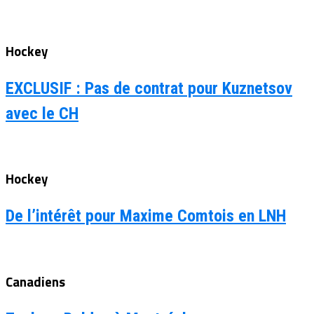
Hockey
EXCLUSIF : Pas de contrat pour Kuznetsov
avec le CH
Hockey
De l’intérêt pour Maxime Comtois en LNH
Canadiens