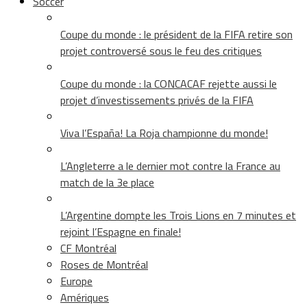
Soccer
Coupe du monde : le président de la FIFA retire son
projet controversé sous le feu des critiques
Coupe du monde : la CONCACAF rejette aussi le
projet d’investissements privés de la FIFA
Viva l’España! La Roja championne du monde!
L’Angleterre a le dernier mot contre la France au
match de la 3e place
L’Argentine dompte les Trois Lions en 7 minutes et
rejoint l’Espagne en finale!
CF Montréal
Roses de Montréal
Europe
Amériques