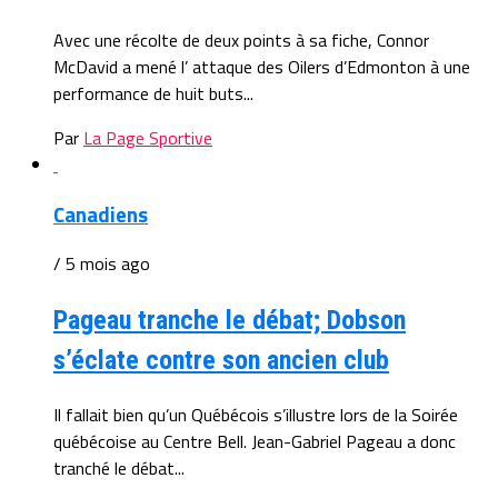
Avec une récolte de deux points à sa fiche, Connor
McDavid a mené l’ attaque des Oilers d’Edmonton à une
performance de huit buts...
Par
La Page Sportive
Canadiens
/ 5 mois ago
Pageau tranche le débat; Dobson
s’éclate contre son ancien club
Il fallait bien qu’un Québécois s’illustre lors de la Soirée
québécoise au Centre Bell. Jean-Gabriel Pageau a donc
tranché le débat...