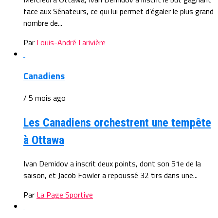
face aux Sénateurs, ce qui lui permet d’égaler le plus grand
nombre de...
Par
Louis-André Larivière
Canadiens
/ 5 mois ago
Les Canadiens orchestrent une tempête
à Ottawa
Ivan Demidov a inscrit deux points, dont son 51e de la
saison, et Jacob Fowler a repoussé 32 tirs dans une...
Par
La Page Sportive