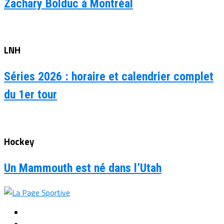
Zachary Bolduc à Montréal
LNH
Séries 2026 : horaire et calendrier complet
du 1er tour
Hockey
Un Mammouth est né dans l’Utah