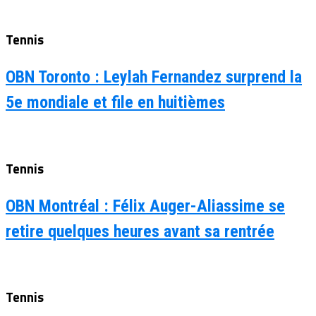
Tennis
OBN Toronto : Leylah Fernandez surprend la
5e mondiale et file en huitièmes
Tennis
OBN Montréal : Félix Auger-Aliassime se
retire quelques heures avant sa rentrée
Tennis