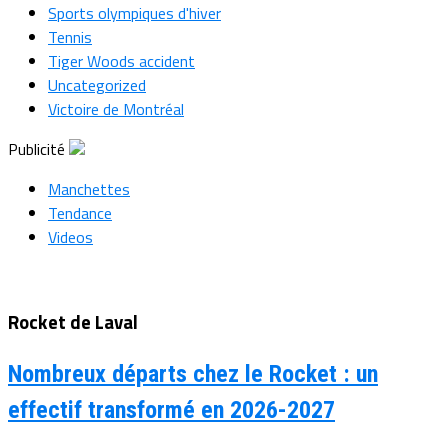
Sports olympiques d'hiver
Tennis
Tiger Woods accident
Uncategorized
Victoire de Montréal
Publicité
Manchettes
Tendance
Videos
Rocket de Laval
Nombreux départs chez le Rocket : un
effectif transformé en 2026-2027