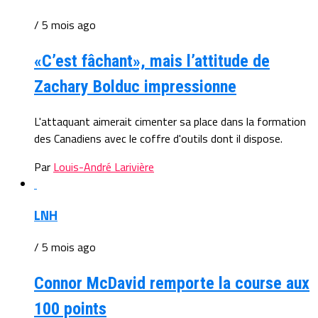
/ 5 mois ago
«C’est fâchant», mais l’attitude de
Zachary Bolduc impressionne
L'attaquant aimerait cimenter sa place dans la formation
des Canadiens avec le coffre d'outils dont il dispose.
Par
Louis-André Larivière
LNH
/ 5 mois ago
Connor McDavid remporte la course aux
100 points