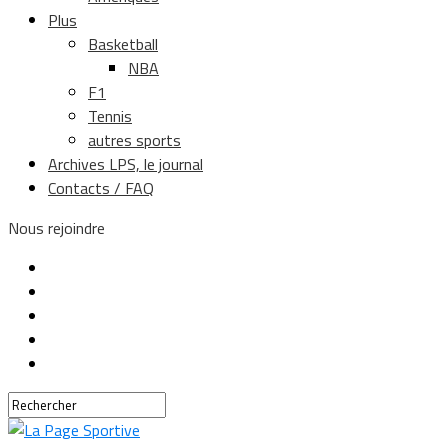
Plus
Basketball
NBA
F1
Tennis
autres sports
Archives LPS, le journal
Contacts / FAQ
Nous rejoindre