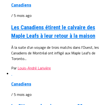
Canadiens
/ 5 mois ago
Les Canadiens étirent le calvaire des
Maple Leafs à leur retour à la maison
À la suite d’un voyage de trois matchs dans l’Ouest, les
Canadiens de Montréal ont infligé aux Maple Leafs de
Toronto...
Par
Louis-André Larivière
Canadiens
/ 5 mois ago