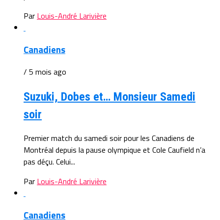
Par
Louis-André Larivière
Canadiens
/ 5 mois ago
Suzuki, Dobes et… Monsieur Samedi
soir
Premier match du samedi soir pour les Canadiens de
Montréal depuis la pause olympique et Cole Caufield n’a
pas déçu. Celui...
Par
Louis-André Larivière
Canadiens