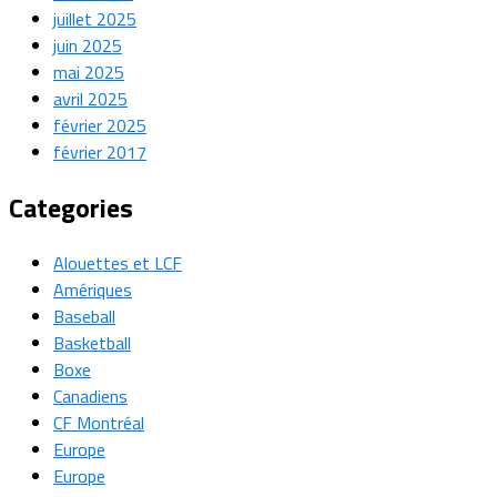
juillet 2025
juin 2025
mai 2025
avril 2025
février 2025
février 2017
Categories
Alouettes et LCF
Amériques
Baseball
Basketball
Boxe
Canadiens
CF Montréal
Europe
Europe