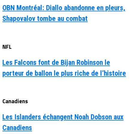
OBN Montréal: Diallo abandonne en pleurs,
Shapovalov tombe au combat
NFL
Les Falcons font de Bijan Robinson le
porteur de ballon le plus riche de l’histoire
Canadiens
Les Islanders échangent Noah Dobson aux
Canadiens