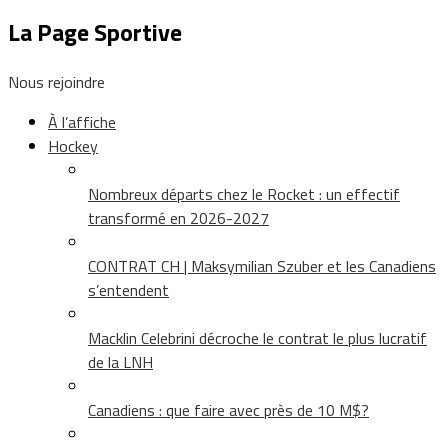
La Page Sportive
Nous rejoindre
À l’affiche
Hockey
Nombreux départs chez le Rocket : un effectif
transformé en 2026-2027
CONTRAT CH | Maksymilian Szuber et les Canadiens
s’entendent
Macklin Celebrini décroche le contrat le plus lucratif
de la LNH
Canadiens : que faire avec près de 10 M$?