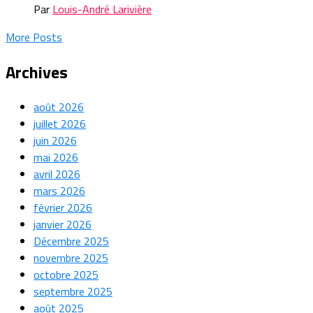
Par
Louis-André Larivière
More Posts
Archives
août 2026
juillet 2026
juin 2026
mai 2026
avril 2026
mars 2026
février 2026
janvier 2026
Décembre 2025
novembre 2025
octobre 2025
septembre 2025
août 2025