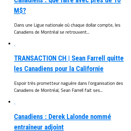
M$?
Dans une Ligue nationale où chaque dollar compte, les
Canadiens de Montréal se retrouvent...
TRANSACTION CH | Sean Farrell quitte
les Canadiens pour la Californie
Espoir très prometteur naguère dans l’organisation des
Canadiens de Montréal, Sean Farrell fait ses...
Canadiens : Derek Lalonde nommé
entraîneur adjoint