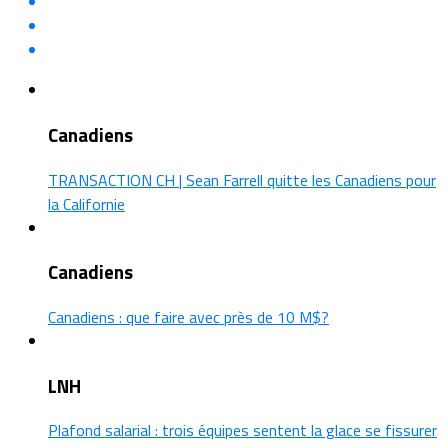
Canadiens
TRANSACTION CH | Sean Farrell quitte les Canadiens pour
la Californie
Canadiens
Canadiens : que faire avec près de 10 M$?
LNH
Plafond salarial : trois équipes sentent la glace se fissurer