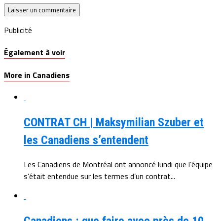
Publicité
Également à voir
More in Canadiens
CONTRAT CH | Maksymilian Szuber et
les Canadiens s’entendent
Les Canadiens de Montréal ont annoncé lundi que l’équipe
s’était entendue sur les termes d’un contrat...
Canadiens : que faire avec près de 10