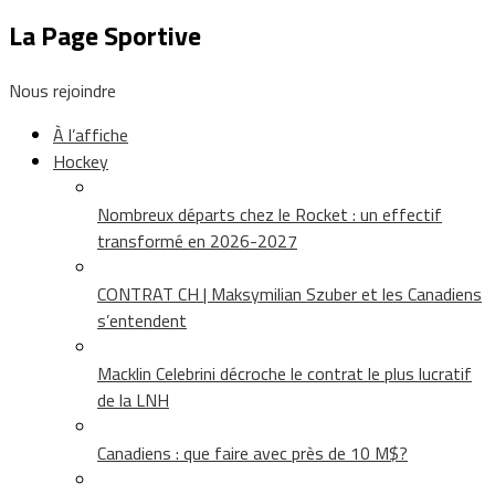
La Page Sportive
Nous rejoindre
À l’affiche
Hockey
Nombreux départs chez le Rocket : un effectif
transformé en 2026-2027
CONTRAT CH | Maksymilian Szuber et les Canadiens
s’entendent
Macklin Celebrini décroche le contrat le plus lucratif
de la LNH
Canadiens : que faire avec près de 10 M$?