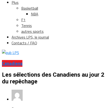
Plus
Basketball
NBA
F1
Tennis
autres sports
Archives LPS, le journal
Contacts / FAQ
Canadiens
Les sélections des Canadiens au jour 2
du repêchage