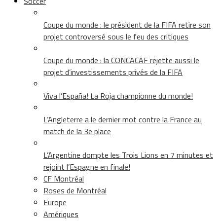
Soccer
Coupe du monde : le président de la FIFA retire son
projet controversé sous le feu des critiques
Coupe du monde : la CONCACAF rejette aussi le
projet d’investissements privés de la FIFA
Viva l’España! La Roja championne du monde!
L’Angleterre a le dernier mot contre la France au
match de la 3e place
L’Argentine dompte les Trois Lions en 7 minutes et
rejoint l’Espagne en finale!
CF Montréal
Roses de Montréal
Europe
Amériques