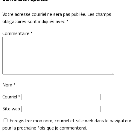
Votre adresse courriel ne sera pas publiée.
Les champs
obligatoires sont indiqués avec
*
Commentaire
*
Nom
*
Courriel
*
Site web
Enregistrer mon nom, courriel et site web dans le navigateur
pour la prochaine fois que je commenterai.