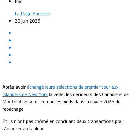
Par
La Page Sportive
28 juin 2025
Après avoir
échangé leurs sélections de premier tour aux
Islanders de New York
la veille, les décideurs des Canadiens de
Montréal se sont trempé les pieds dans la cuvée 2025 du
repêchage.
Et ils n’ont pas chômé en concluant deux transactions pour
s’avancer au tableau.