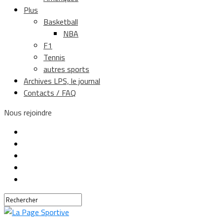
Plus
Basketball
NBA
F1
Tennis
autres sports
Archives LPS, le journal
Contacts / FAQ
Nous rejoindre